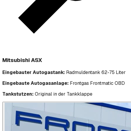
Mitsubishi ASX
Eingebauter Autogastank:
Radmuldentank 62-75 Liter
Eingebaute Autogasanlage:
Frontgas Frontmatic OBD
Tankstutzen:
Original in der Tankklappe