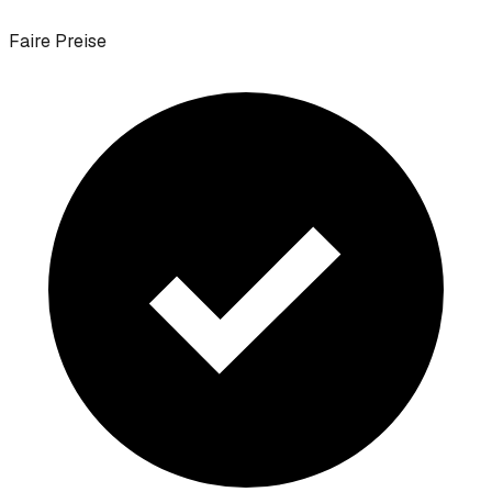
Faire Preise