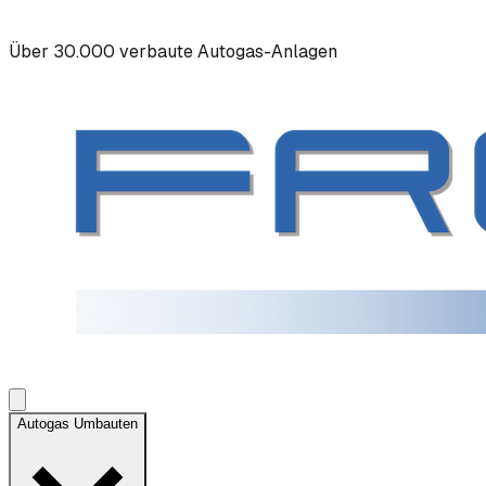
Über 30.000 verbaute Autogas-Anlagen
Autogas Umbauten