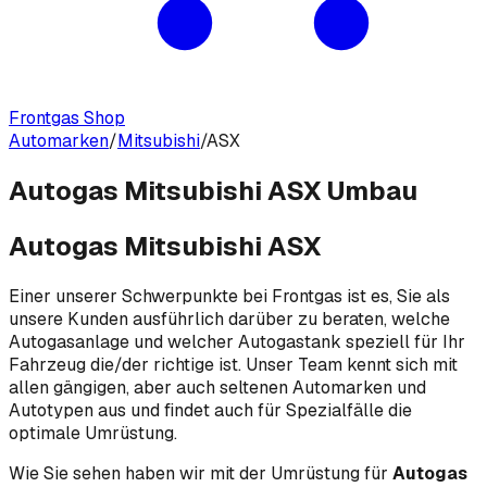
Frontgas Shop
Automarken
/
Mitsubishi
/
ASX
Autogas Mitsubishi ASX Umbau
Autogas Mitsubishi ASX
Einer unserer Schwerpunkte bei Frontgas ist es, Sie als
unsere Kunden ausführlich darüber zu beraten, welche
Autogasanlage und welcher Autogastank speziell für Ihr
Fahrzeug die/der richtige ist. Unser Team kennt sich mit
allen gängigen, aber auch seltenen Automarken und
Autotypen aus und findet auch für Spezialfälle die
optimale Umrüstung.
Wie Sie sehen haben wir mit der Umrüstung für
Autogas