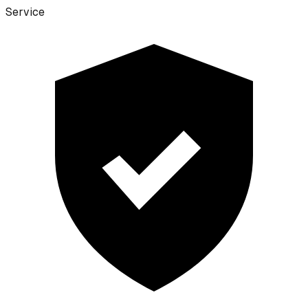
Service