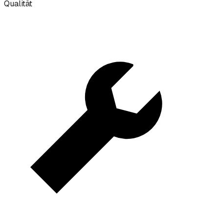
Qualität