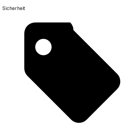
Sicherheit