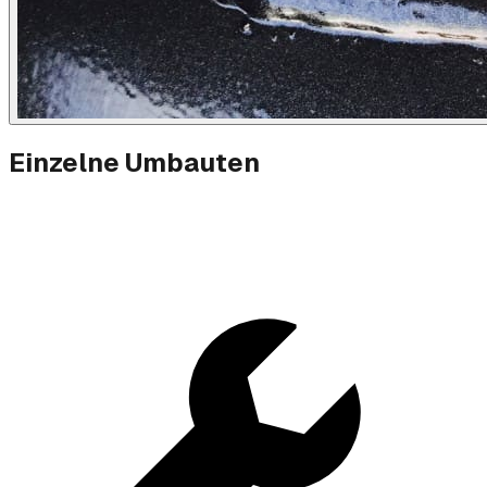
Einzelne Umbauten