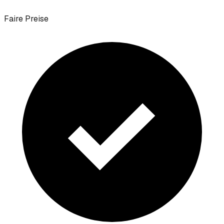
Faire Preise