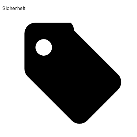
Sicherheit