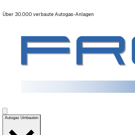
Über 30.000 verbaute Autogas-Anlagen
Autogas Umbauten