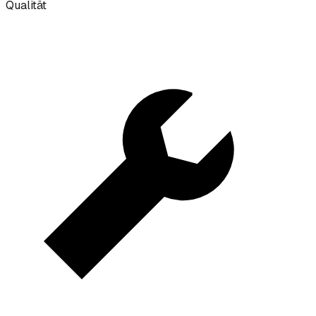
Qualität