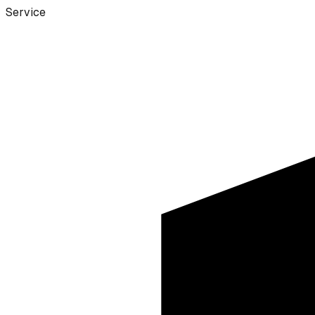
Service