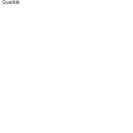
Qualität