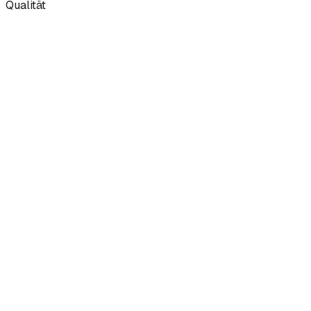
Qualität