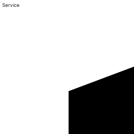
Service