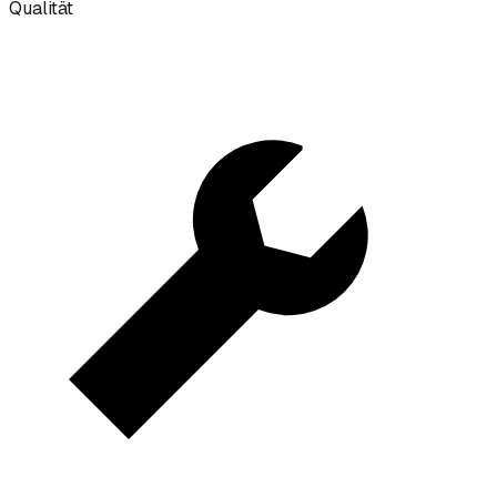
Qualität