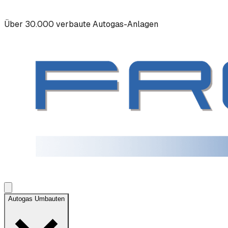
Über 30.000 verbaute Autogas-Anlagen
Autogas Umbauten