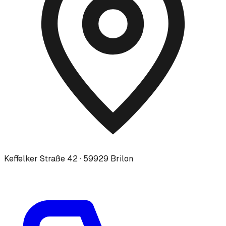
Keffelker Straße 42 · 59929 Brilon