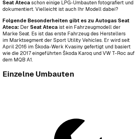
Seat Ateca
schon einige LPG-Umbauten fotografiert und
dokumentiert. Vielleicht ist auch Ihr Modell dabei?
Folgende Besonderheiten gibt es zu Autogas Seat
Ateca:
Der
Seat Ateca
ist ein Fahrzeugmodell der
Marke Seat. Es ist das erste Fahrzeug des Herstellers
im Marktsegment der Sport Utility Vehicles. Er wird seit
April 2016 im Škoda-Werk Kvasiny gefertigt und basiert
wie die 2017 eingeführten Škoda Karoq und VW T-Roc auf
dem MQB A1.
Einzelne Umbauten