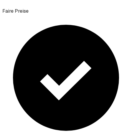
Faire Preise