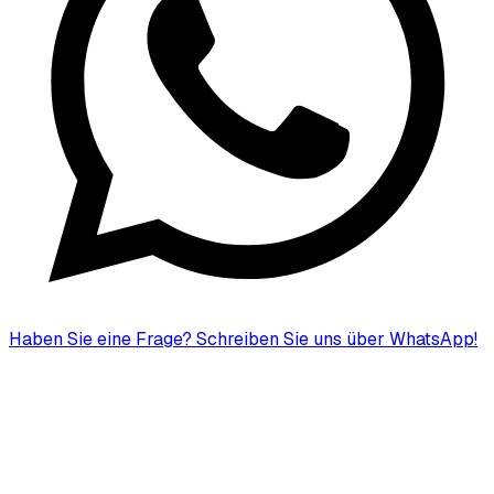
Haben Sie eine Frage?
Schreiben Sie uns über WhatsApp!