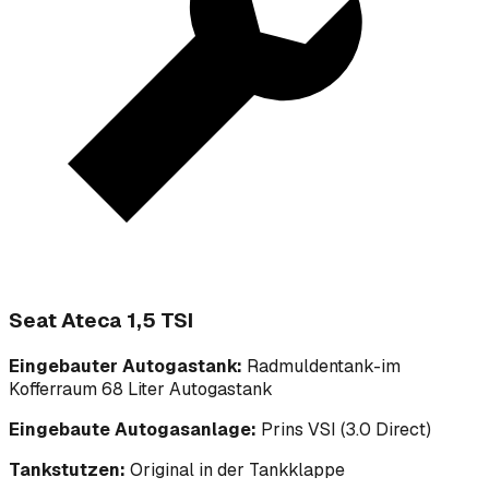
Seat Ateca 1,5 TSI
Eingebauter Autogastank:
Radmuldentank-im
Kofferraum 68 Liter Autogastank
Eingebaute Autogasanlage:
Prins VSI (3.0 Direct)
Tankstutzen:
Original in der Tankklappe