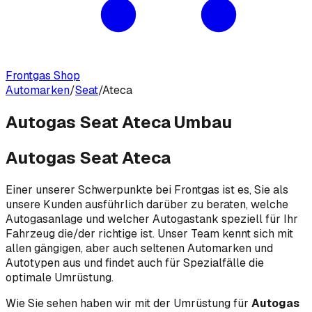
Frontgas Shop
Automarken
/
Seat
/
Ateca
Autogas Seat Ateca Umbau
Autogas Seat Ateca
Einer unserer Schwerpunkte bei Frontgas ist es, Sie als
unsere Kunden ausführlich darüber zu beraten, welche
Autogasanlage und welcher Autogastank speziell für Ihr
Fahrzeug die/der richtige ist. Unser Team kennt sich mit
allen gängigen, aber auch seltenen Automarken und
Autotypen aus und findet auch für Spezialfälle die
optimale Umrüstung.
Wie Sie sehen haben wir mit der Umrüstung für
Autogas