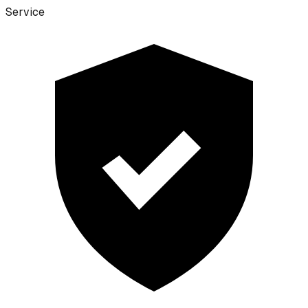
Service