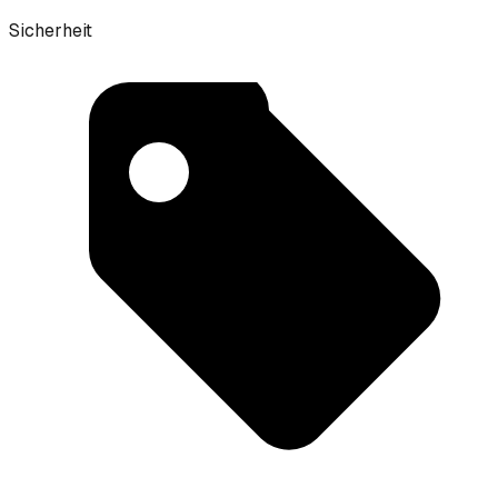
Sicherheit