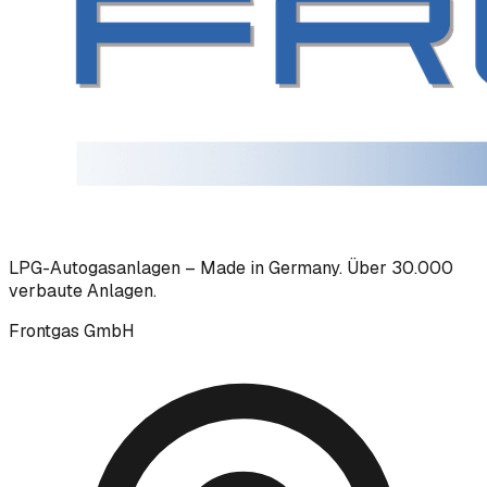
LPG-Autogasanlagen – Made in Germany. Über 30.000
verbaute Anlagen.
Frontgas GmbH