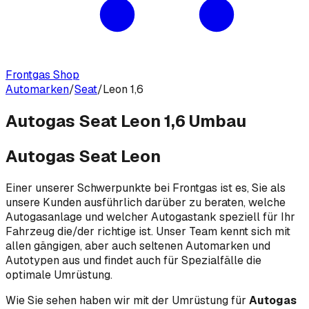
Frontgas Shop
Automarken
/
Seat
/
Leon 1,6
Autogas Seat Leon 1,6 Umbau
Autogas Seat Leon
Einer unserer Schwerpunkte bei Frontgas ist es, Sie als
unsere Kunden ausführlich darüber zu beraten, welche
Autogasanlage und welcher Autogastank speziell für Ihr
Fahrzeug die/der richtige ist. Unser Team kennt sich mit
allen gängigen, aber auch seltenen Automarken und
Autotypen aus und findet auch für Spezialfälle die
optimale Umrüstung.
Wie Sie sehen haben wir mit der Umrüstung für
Autogas