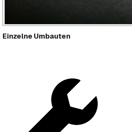
Einzelne Umbauten