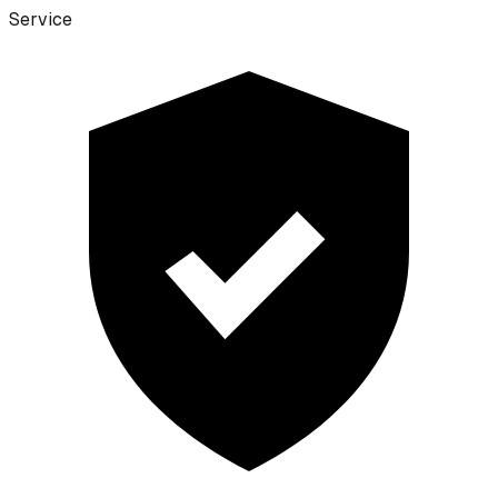
Service