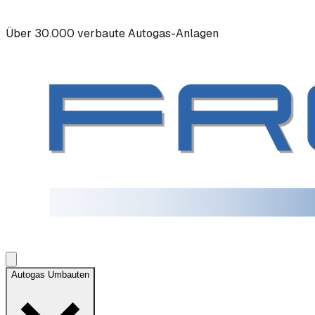
Über 30.000 verbaute Autogas-Anlagen
Autogas Umbauten