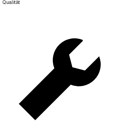
Qualität