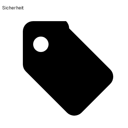
Sicherheit