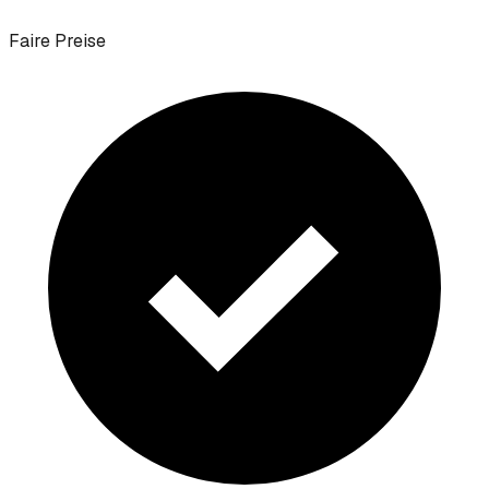
Faire Preise