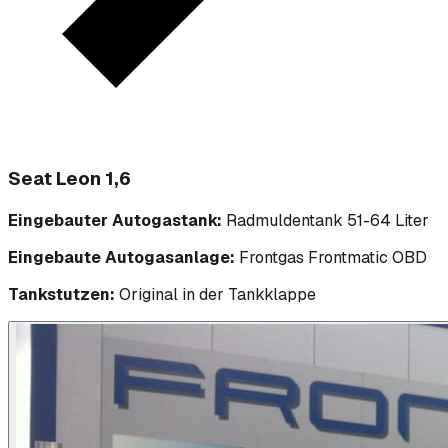
Seat Leon 1,6
Eingebauter Autogastank:
Radmuldentank 51-64 Liter
Eingebaute Autogasanlage:
Frontgas Frontmatic OBD
Tankstutzen:
Original in der Tankklappe