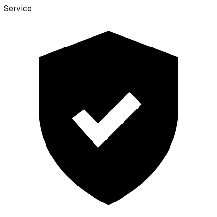
Service