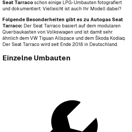
Seat Tarraco
schon einige LPG-Umbauten fotografiert
und dokumentiert. Vielleicht ist auch Ihr Modell dabei?
Folgende Besonderheiten gibt es zu Autogas Seat
Tarraco:
Der Seat Tarraco basiert auf dem modularen
Querbaukasten von Volkswagen und ist damit sehr
ähnlich dem VW Tiguan Allspace und dem Škoda Kodiaq.
Der Seat Tarraco wird seit Ende 2018 in Deutschland.
Einzelne Umbauten