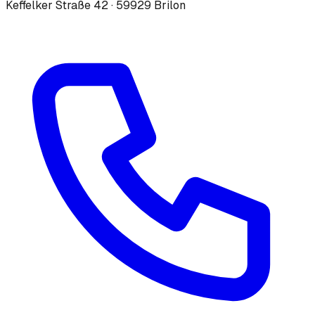
Keffelker Straße 42 · 59929 Brilon