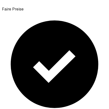
Faire Preise