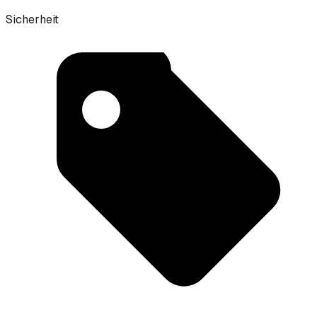
Sicherheit