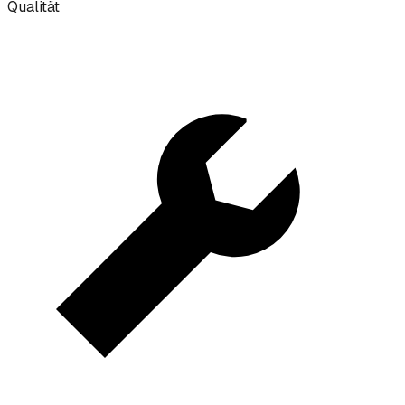
Qualität