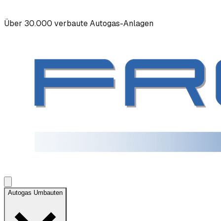
Über 30.000 verbaute Autogas-Anlagen
Autogas Umbauten