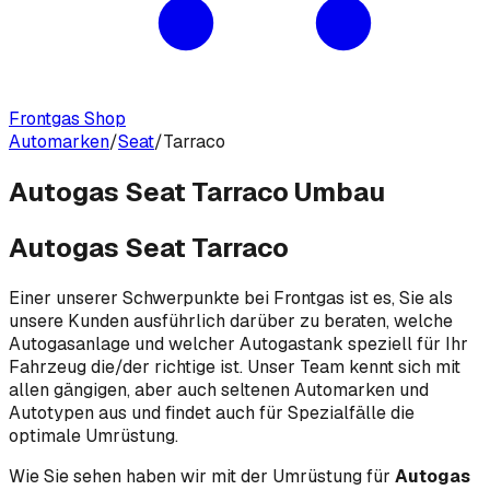
Frontgas Shop
Automarken
/
Seat
/
Tarraco
Autogas Seat Tarraco Umbau
Autogas Seat Tarraco
Einer unserer Schwerpunkte bei Frontgas ist es, Sie als
unsere Kunden ausführlich darüber zu beraten, welche
Autogasanlage und welcher Autogastank speziell für Ihr
Fahrzeug die/der richtige ist. Unser Team kennt sich mit
allen gängigen, aber auch seltenen Automarken und
Autotypen aus und findet auch für Spezialfälle die
optimale Umrüstung.
Wie Sie sehen haben wir mit der Umrüstung für
Autogas