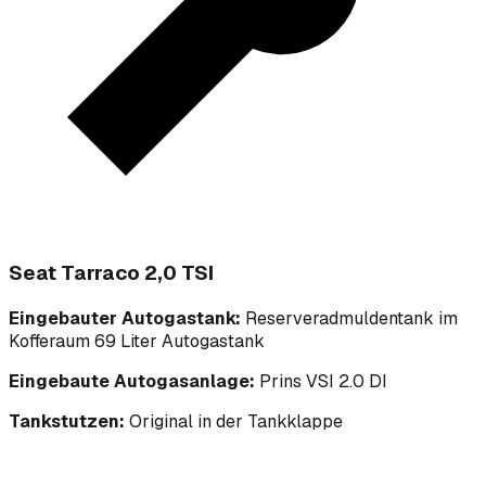
Seat Tarraco 2,0 TSI
Eingebauter Autogastank:
Reserveradmuldentank im
Kofferaum 69 Liter Autogastank
Eingebaute Autogasanlage:
Prins VSI 2.0 DI
Tankstutzen:
Original in der Tankklappe