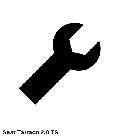
Seat Tarraco 2,0 TSI