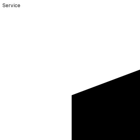
Service