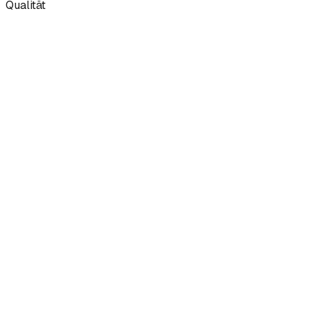
Qualität