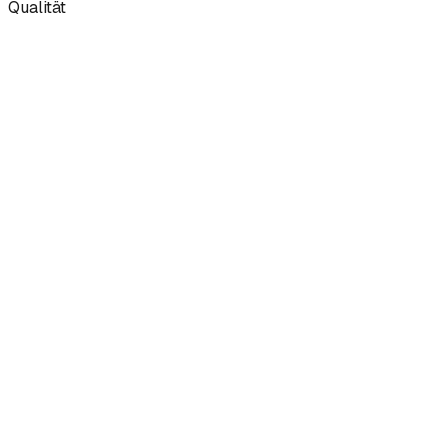
Qualität