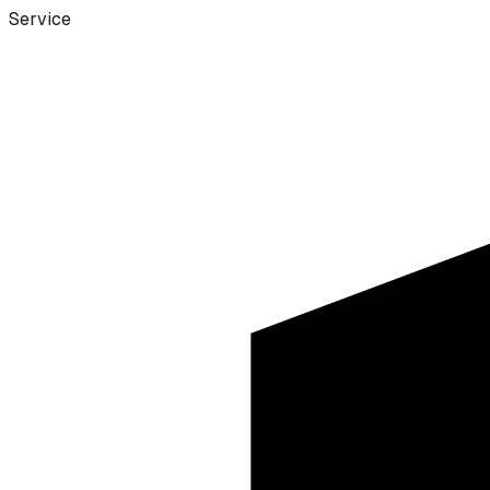
Service