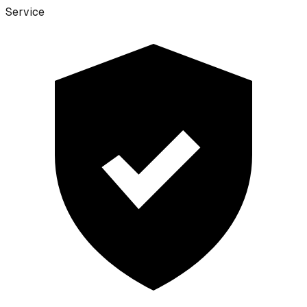
Service