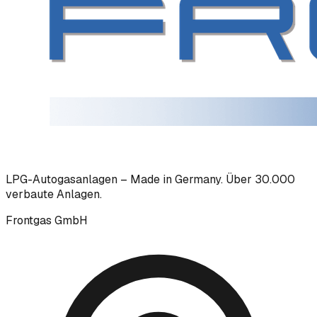
LPG-Autogasanlagen – Made in Germany. Über 30.000
verbaute Anlagen.
Frontgas GmbH