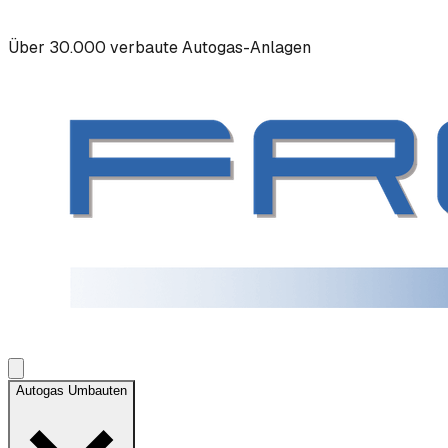
Über 30.000 verbaute Autogas-Anlagen
Autogas Umbauten