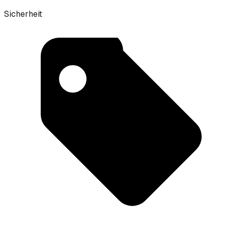
Sicherheit