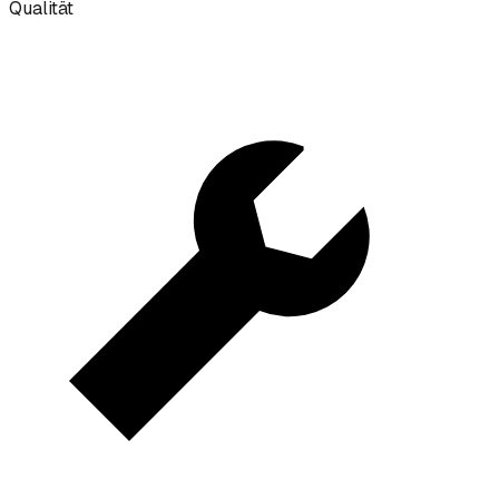
Qualität