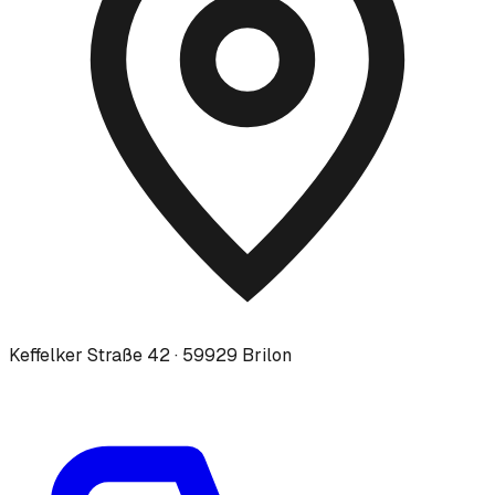
Keffelker Straße 42 · 59929 Brilon