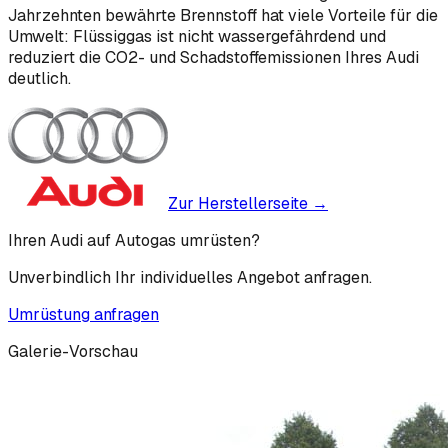
Jahrzehnten bewährte Brennstoff hat viele Vorteile für die
Umwelt: Flüssiggas ist nicht wassergefährdend und
reduziert die CO2- und Schadstoffemissionen Ihres Audi
deutlich.
Zur Herstellerseite →
Ihren
Audi
auf Autogas umrüsten?
Unverbindlich Ihr individuelles Angebot anfragen.
Umrüstung anfragen
Galerie-Vorschau