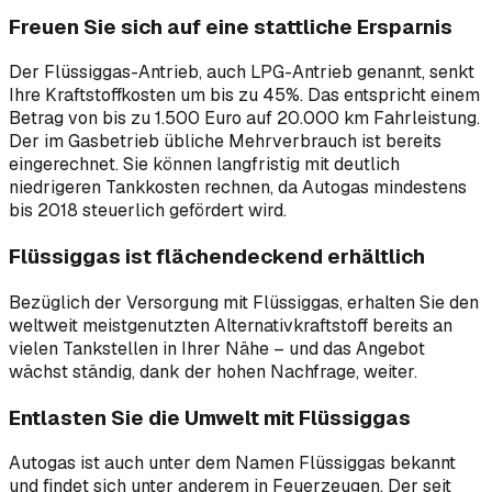
Freuen Sie sich auf eine stattliche Ersparnis
Der Flüssiggas-Antrieb, auch LPG-Antrieb genannt, senkt
Ihre Kraftstoffkosten um bis zu 45%. Das entspricht einem
Betrag von bis zu 1.500 Euro auf 20.000 km Fahrleistung.
Der im Gasbetrieb übliche Mehrverbrauch ist bereits
eingerechnet. Sie können langfristig mit deutlich
niedrigeren Tankkosten rechnen, da Autogas mindestens
bis 2018 steuerlich gefördert wird.
Flüssiggas ist flächendeckend erhältlich
Bezüglich der Versorgung mit Flüssiggas, erhalten Sie den
weltweit meistgenutzten Alternativkraftstoff bereits an
vielen Tankstellen in Ihrer Nähe – und das Angebot
wächst ständig, dank der hohen Nachfrage, weiter.
Entlasten Sie die Umwelt mit Flüssiggas
Autogas ist auch unter dem Namen Flüssiggas bekannt
und findet sich unter anderem in Feuerzeugen. Der seit