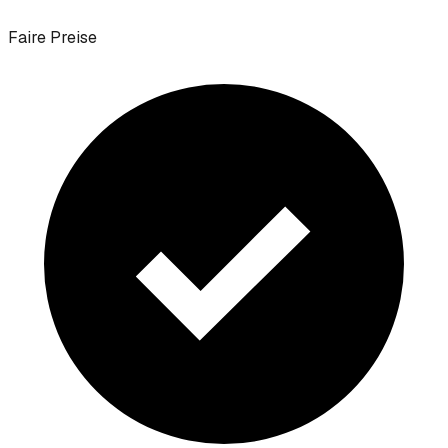
Faire Preise