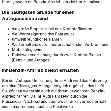
Ihren gewohnten Benzin-Antrieb verzichten zu müssen.
Die häufigsten Gründe für einen
Autogasumbau sind
die große Ersparnis bei den Kraftstoffkosten
die Wertsteigerung des Fahrzeugs
umweltfreundliches Fahren
Werterhaltung durch motorschonenden Verbrennung
Mobilitätsgewinn
Reichweitenerhöhung durch zwei Kraftstofftanks
(Benzin und Autogas).
Ihr Benzin-Antrieb bleibt erhalten
Bei der Autogas Umrüstung Ihres Audi wird das Fahrzeug
um eine Flüssiggas-Anlage lediglich ergänzt – das heißt
Sie können weiterhin auch mit Ihrem gewohnten Benzin-
Antrieb fahren. Da Ihr Audi Fahrzeug durch die
Flüssiggas-Nachrüstung über zwei Tanks verfügt, erhöht
sich entsprechend auch die Reichweite.