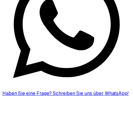
Haben Sie eine Frage?
Schreiben Sie uns über WhatsApp!