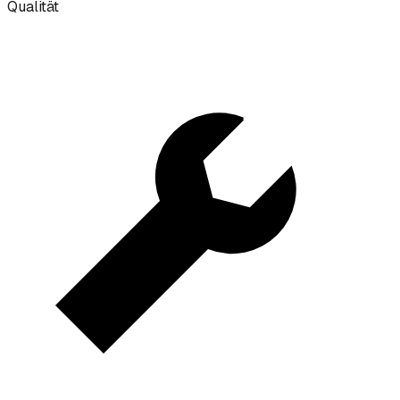
Qualität