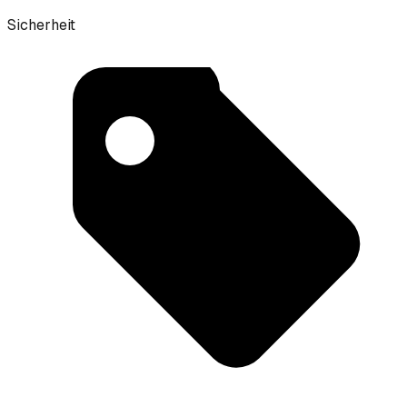
Sicherheit