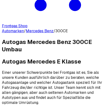
Frontgas Shop
Automarken
/
Mercedes Benz
/
300CE
Autogas Mercedes Benz 300CE
Umbau
Autogas Mercedes E Klasse
Einer unserer Schwerpunkte bei Frontgas ist es, Sie als
unsere Kunden ausführlich darüber zu beraten, welche
Autogasanlage und welcher Autogastank speziell für Ihr
Fahrzeug die/der richtige ist. Unser Team kennt sich mit
allen gängigen, aber auch seltenen Automarken und
Autotypen aus und findet auch für Spezialfälle die
optimale Umrüstung.