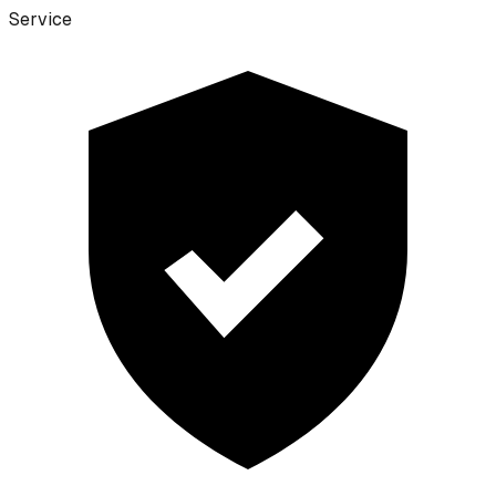
Service