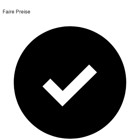
Faire Preise