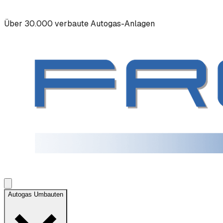
Über 30.000 verbaute Autogas-Anlagen
Autogas Umbauten