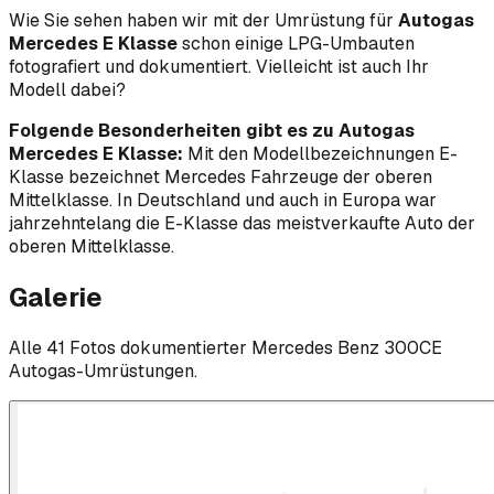
Wie Sie sehen haben wir mit der Umrüstung für
Autogas
Mercedes E Klasse
schon einige LPG-Umbauten
fotografiert und dokumentiert. Vielleicht ist auch Ihr
Modell dabei?
Folgende Besonderheiten gibt es zu Autogas
Mercedes E Klasse:
Mit den Modellbezeichnungen E-
Klasse bezeichnet Mercedes Fahrzeuge der oberen
Mittelklasse. In Deutschland und auch in Europa war
jahrzehntelang die E-Klasse das meistverkaufte Auto der
oberen Mittelklasse.
Galerie
Alle
41
Foto
s
dokumentierter
Mercedes Benz
300CE
Autogas-Umrüstungen.