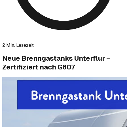
2
Min. Lesezeit
Neue Brenngastanks Unterflur –
Zertifiziert nach G607