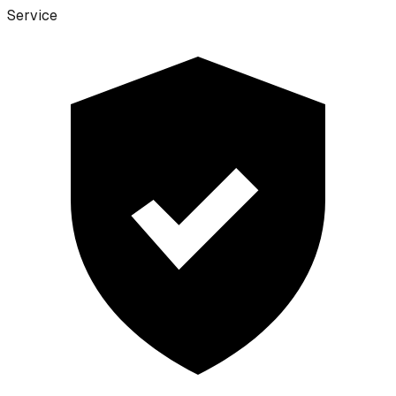
Service