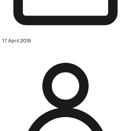
17. April 2019