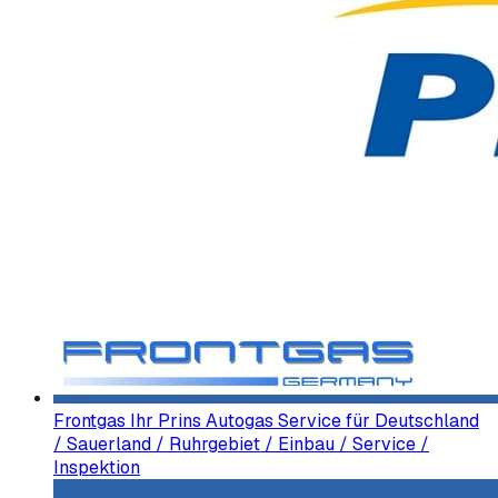
Frontgas Ihr Prins Autogas Service für Deutschland
/ Sauerland / Ruhrgebiet / Einbau / Service /
Inspektion