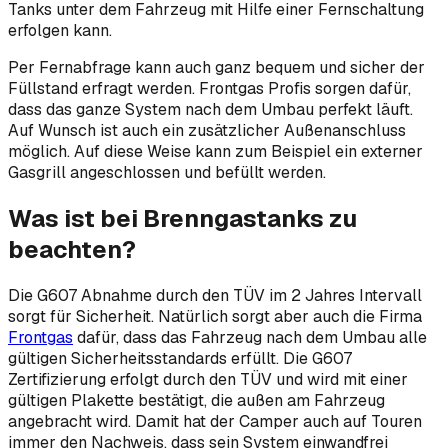
Tanks unter dem Fahrzeug mit Hilfe einer Fernschaltung
erfolgen kann.
Per Fernabfrage kann auch ganz bequem und sicher der
Füllstand erfragt werden. Frontgas Profis sorgen dafür,
dass das ganze System nach dem Umbau perfekt läuft.
Auf Wunsch ist auch ein zusätzlicher Außenanschluss
möglich. Auf diese Weise kann zum Beispiel ein externer
Gasgrill angeschlossen und befüllt werden.
Was ist bei Brenngastanks zu
beachten?
Die G607 Abnahme durch den TÜV im 2 Jahres Intervall
sorgt für Sicherheit. Natürlich sorgt aber auch die Firma
Frontgas
dafür, dass das Fahrzeug nach dem Umbau alle
gültigen Sicherheitsstandards erfüllt. Die G607
Zertifizierung erfolgt durch den TÜV und wird mit einer
gültigen Plakette bestätigt, die außen am Fahrzeug
angebracht wird. Damit hat der Camper auch auf Touren
immer den Nachweis, dass sein System einwandfrei