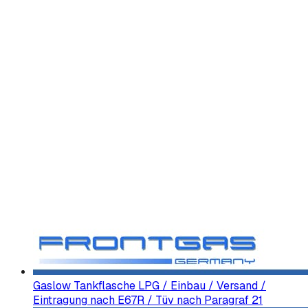
Gaslow Tankflasche LPG / Einbau / Versand /
Eintragung nach E67R / Tüv nach Paragraf 21