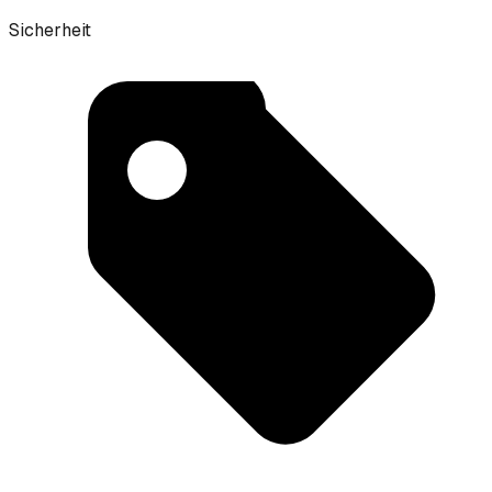
Sicherheit