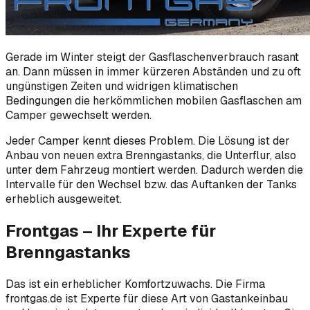
Gerade im Winter steigt der Gasflaschenverbrauch rasant
an. Dann müssen in immer kürzeren Abständen und zu oft
ungünstigen Zeiten und widrigen klimatischen
Bedingungen die herkömmlichen mobilen Gasflaschen am
Camper gewechselt werden.
Jeder Camper kennt dieses Problem. Die Lösung ist der
Anbau von neuen extra Brenngastanks, die Unterflur, also
unter dem Fahrzeug montiert werden. Dadurch werden die
Intervalle für den Wechsel bzw. das Auftanken der Tanks
erheblich ausgeweitet.
Frontgas – Ihr Experte für
Brenngastanks
Das ist ein erheblicher Komfortzuwachs. Die Firma
frontgas.de ist Experte für diese Art von Gastankeinbau