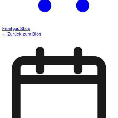
Frontgas Shop
← Zurück zum Blog