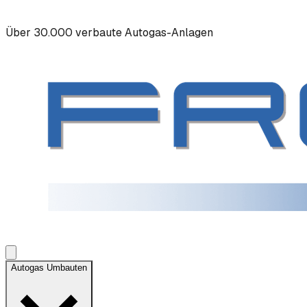
Über 30.000 verbaute Autogas-Anlagen
Autogas Umbauten