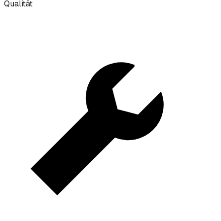
Qualität