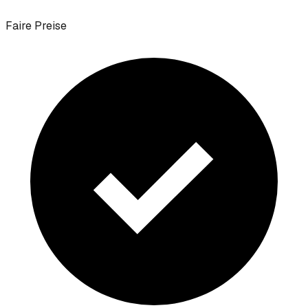
Faire Preise