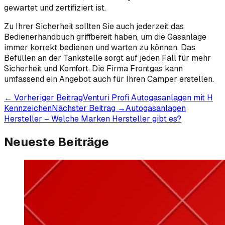
gewartet und zertifiziert ist.
Zu Ihrer Sicherheit sollten Sie auch jederzeit das
Bedienerhandbuch griffbereit haben, um die Gasanlage
immer korrekt bedienen und warten zu können. Das
Befüllen an der Tankstelle sorgt auf jeden Fall für mehr
Sicherheit und Komfort. Die Firma Frontgas kann
umfassend ein Angebot auch für Ihren Camper erstellen.
← Vorheriger Beitrag
Venturi Profi Autogasanlagen mit H
Kennzeichen
Nächster Beitrag →
Autogasanlagen
Hersteller – Welche Marken Hersteller gibt es?
Neueste Beiträge