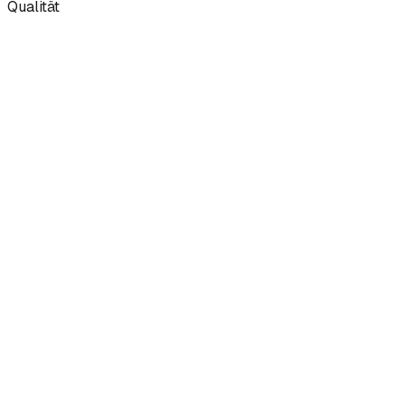
Qualität