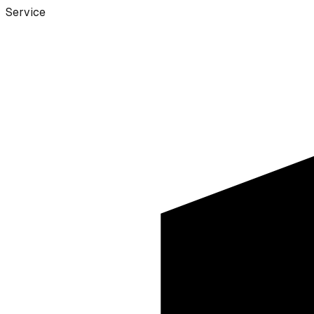
Service