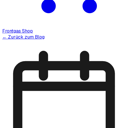
Frontgas Shop
← Zurück zum Blog