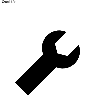
Qualität