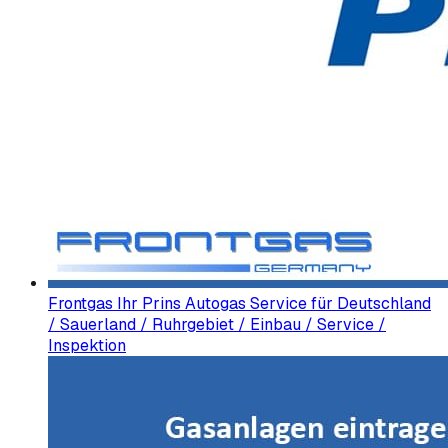
Frontgas Ihr Prins Autogas Service für Deutschland
/ Sauerland / Ruhrgebiet / Einbau / Service /
Inspektion