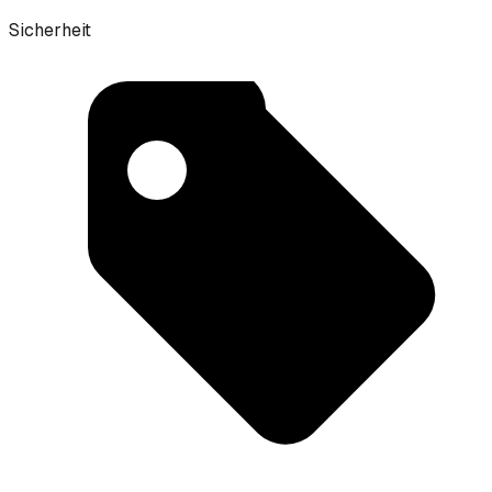
Sicherheit