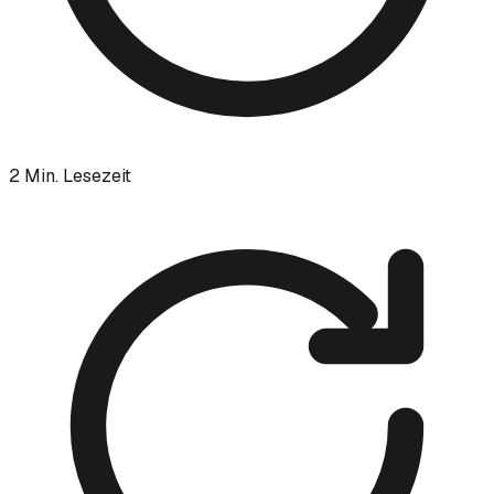
2
Min. Lesezeit