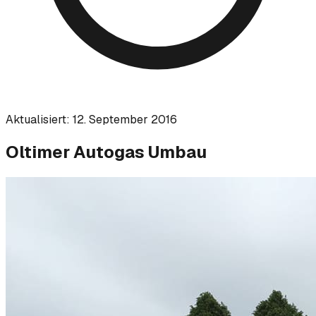
Aktualisiert:
12. September 2016
Oltimer Autogas Umbau