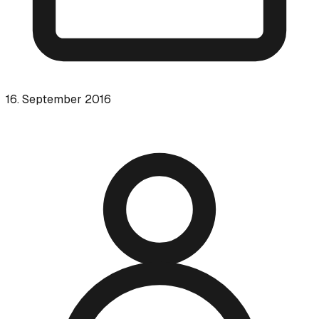
16. September 2016