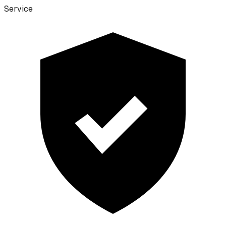
Service