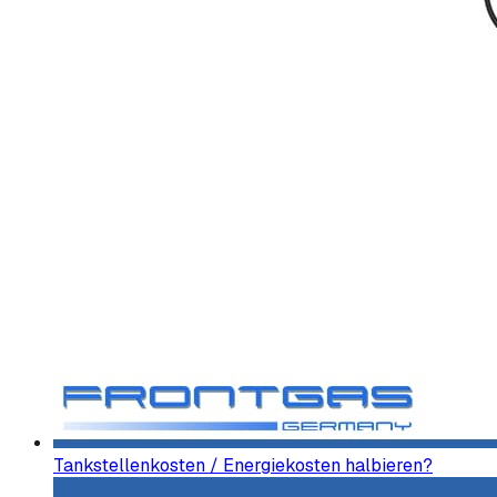
Tankstellenkosten / Energiekosten halbieren?