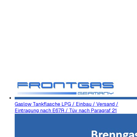
Gaslow Tankflasche LPG / Einbau / Versand /
Eintragung nach E67R / Tüv nach Paragraf 21