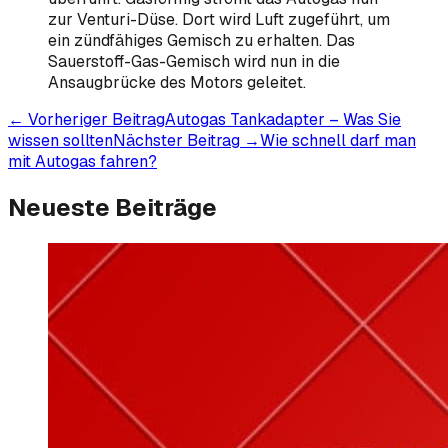
zur Venturi-Düse. Dort wird Luft zugeführt, um
ein zündfähiges Gemisch zu erhalten. Das
Sauerstoff-Gas-Gemisch wird nun in die
Ansaugbrücke des Motors geleitet.
← Vorheriger Beitrag
Autogas Tankadapter – Was Sie
wissen sollten
Nächster Beitrag →
Wie schnell darf man
mit Autogas fahren?
Neueste Beiträge