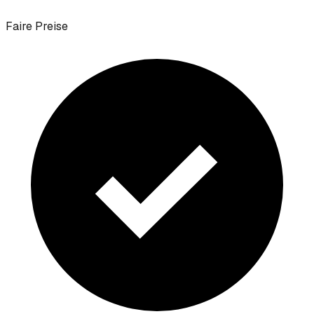
Faire Preise