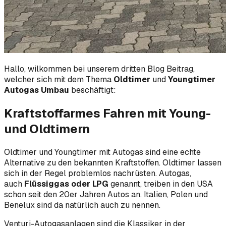
Hallo, wilkommen bei unserem dritten Blog Beitrag,
welcher sich mit dem Thema
Oldtimer
und
Youngtimer
Autogas Umbau
beschäftigt:
Kraftstoffarmes Fahren mit Young-
und Oldtimern
Oldtimer und Youngtimer mit Autogas sind eine echte
Alternative zu den bekannten Kraftstoffen. Oldtimer lassen
sich in der Regel problemlos nachrüsten. Autogas,
auch
Flüssiggas oder LPG
genannt, treiben in den USA
schon seit den 20er Jahren Autos an. Italien, Polen und
Benelux sind da natürlich auch zu nennen.
Venturi-Autogasanlagen sind die Klassiker in der