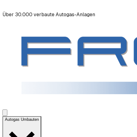
Über 30.000 verbaute Autogas-Anlagen
Autogas Umbauten