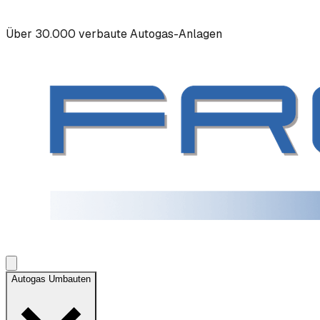
Über 30.000 verbaute Autogas-Anlagen
Autogas Umbauten