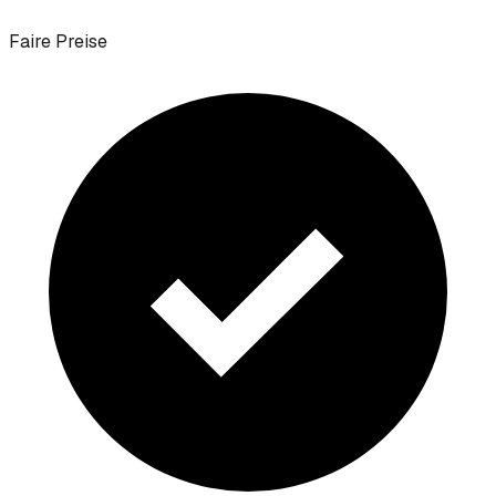
Faire Preise