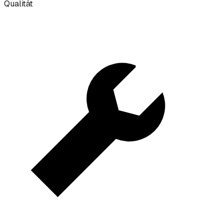
Qualität