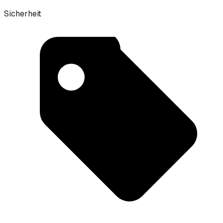
Sicherheit