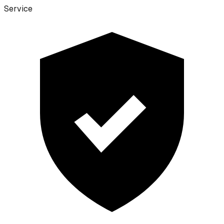
Service