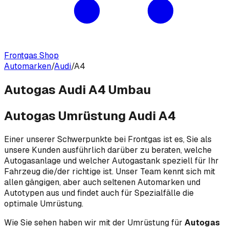
Frontgas Shop
Automarken
/
Audi
/
A4
Autogas Audi A4 Umbau
Autogas Umrüstung Audi A4
Einer unserer Schwerpunkte bei Frontgas ist es, Sie als
unsere Kunden ausführlich darüber zu beraten, welche
Autogasanlage und welcher Autogastank speziell für Ihr
Fahrzeug die/der richtige ist. Unser Team kennt sich mit
allen gängigen, aber auch seltenen Automarken und
Autotypen aus und findet auch für Spezialfälle die
optimale Umrüstung.
Wie Sie sehen haben wir mit der Umrüstung für
Autogas