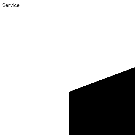
Service