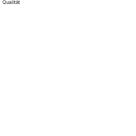
Qualität