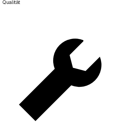
Qualität