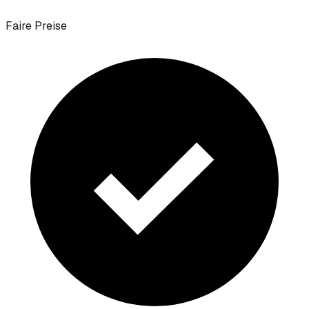
Faire Preise