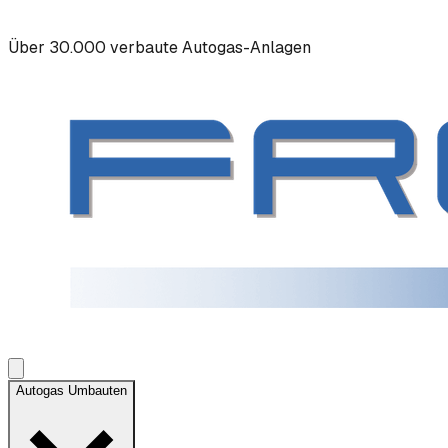
Über 30.000 verbaute Autogas-Anlagen
Autogas Umbauten