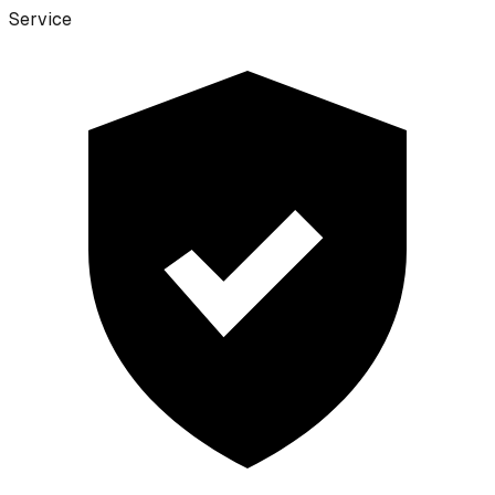
Service