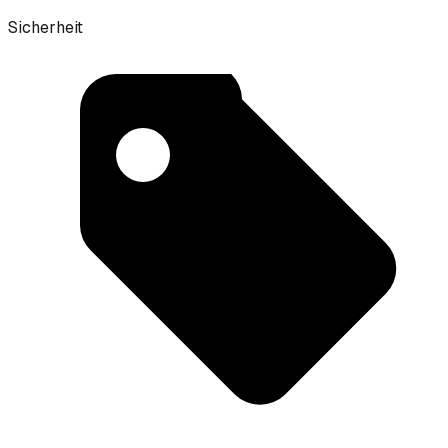
Sicherheit