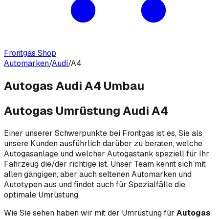
Frontgas Shop
Automarken
/
Audi
/
A4
Autogas Audi A4 Umbau
Autogas Umrüstung Audi A4
Einer unserer Schwerpunkte bei Frontgas ist es, Sie als
unsere Kunden ausführlich darüber zu beraten, welche
Autogasanlage und welcher Autogastank speziell für Ihr
Fahrzeug die/der richtige ist. Unser Team kennt sich mit
allen gängigen, aber auch seltenen Automarken und
Autotypen aus und findet auch für Spezialfälle die
optimale Umrüstung.
Wie Sie sehen haben wir mit der Umrüstung für
Autogas