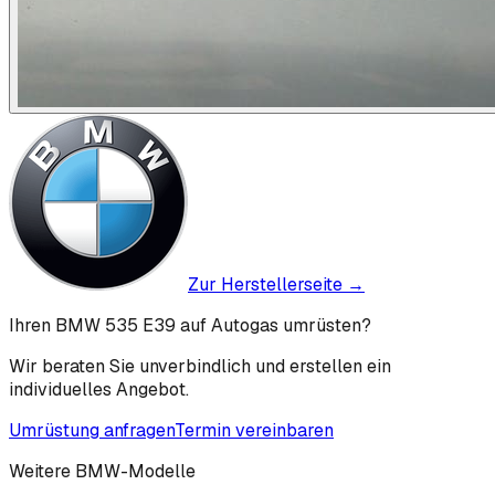
Zur Herstellerseite →
Ihren BMW 535 E39 auf Autogas umrüsten?
Wir beraten Sie unverbindlich und erstellen ein
individuelles Angebot.
Umrüstung anfragen
Termin vereinbaren
Weitere
BMW
-Modelle