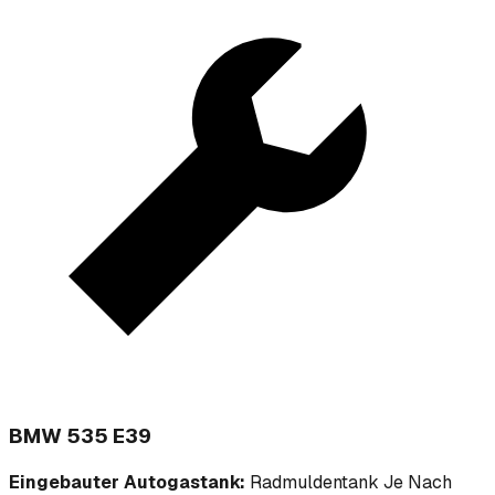
BMW 535 E39
Eingebauter Autogastank:
Radmuldentank Je Nach