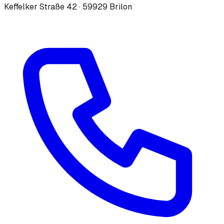
Keffelker Straße 42 · 59929 Brilon