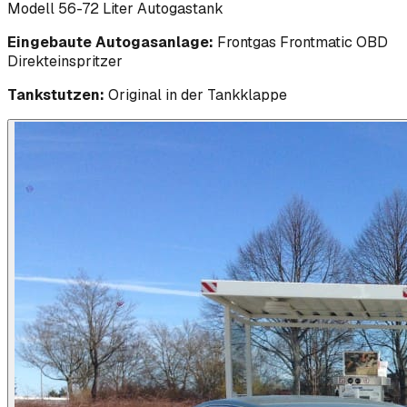
Modell 56-72 Liter Autogastank
Eingebaute Autogasanlage:
Frontgas Frontmatic OBD
Direkteinspritzer
Tankstutzen:
Original in der Tankklappe