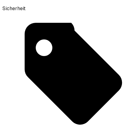
Sicherheit