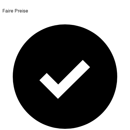
Faire Preise