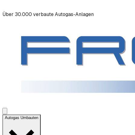
Über 30.000 verbaute Autogas-Anlagen
Autogas Umbauten