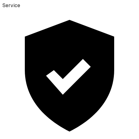
Service