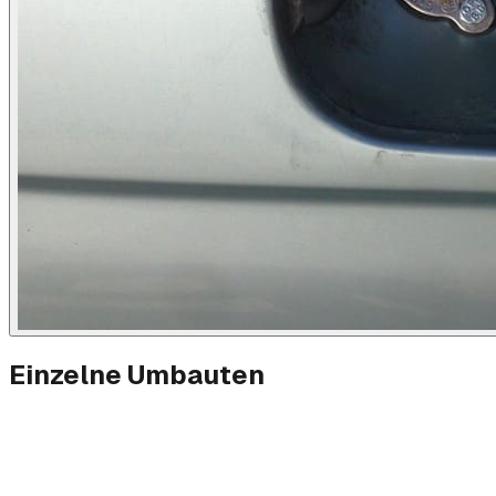
Einzelne Umbauten