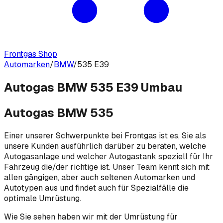
Frontgas Shop
Automarken
/
BMW
/
535 E39
Autogas BMW 535 E39 Umbau
Autogas BMW 535
Einer unserer Schwerpunkte bei Frontgas ist es, Sie als
unsere Kunden ausführlich darüber zu beraten, welche
Autogasanlage und welcher Autogastank speziell für Ihr
Fahrzeug die/der richtige ist. Unser Team kennt sich mit
allen gängigen, aber auch seltenen Automarken und
Autotypen aus und findet auch für Spezialfälle die
optimale Umrüstung.
Wie Sie sehen haben wir mit der Umrüstung für