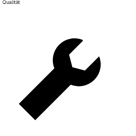
Qualität