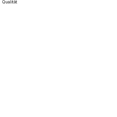
Qualität