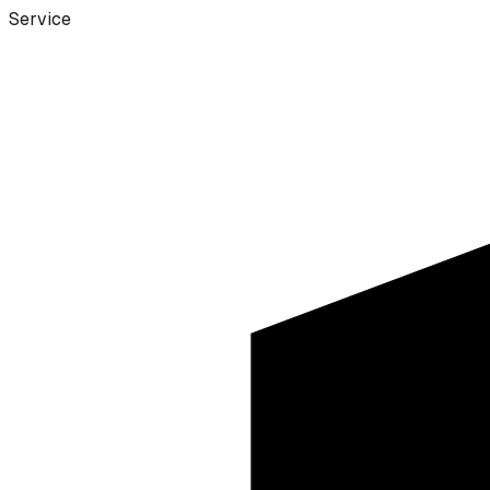
Service