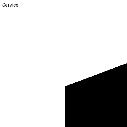
Service