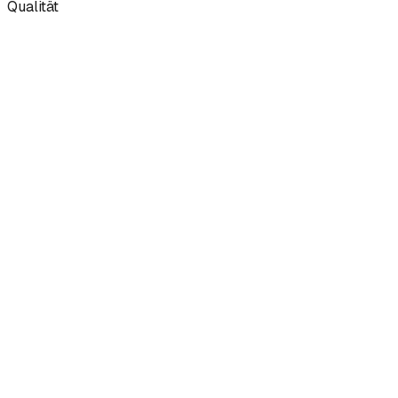
Qualität