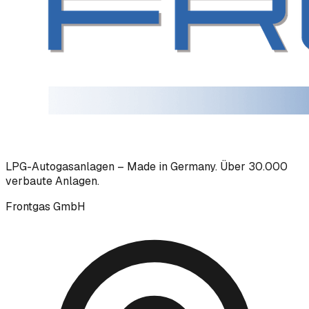
LPG-Autogasanlagen – Made in Germany. Über 30.000
verbaute Anlagen.
Frontgas GmbH