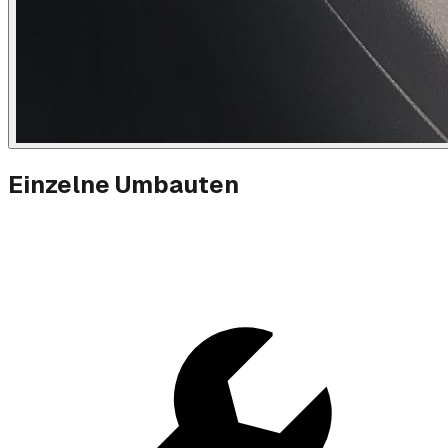
Einzelne Umbauten