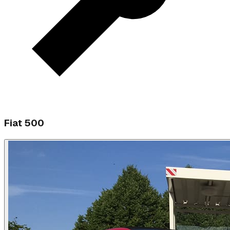
Fiat 500