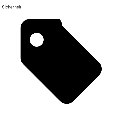
Sicherheit