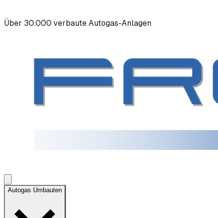
Über 30.000 verbaute Autogas-Anlagen
Autogas Umbauten