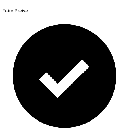
Faire Preise