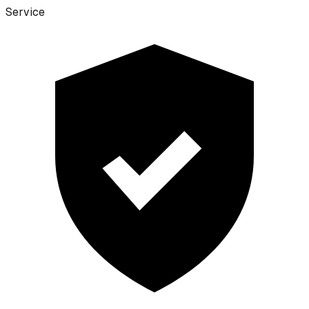
Service