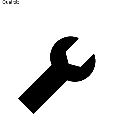
Qualität