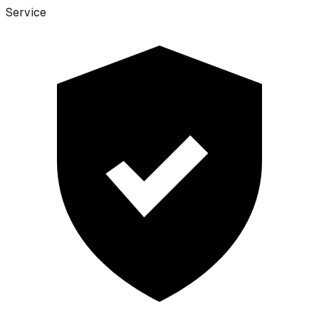
Service