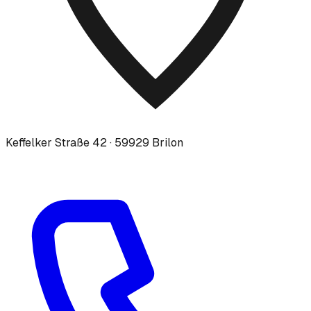
Keffelker Straße 42 · 59929 Brilon