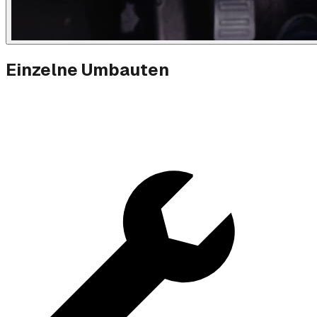
Einzelne Umbauten