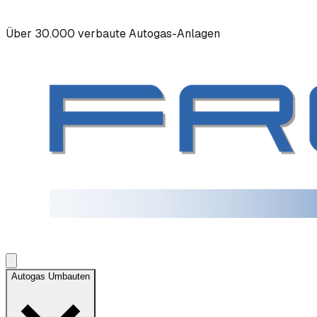
Über 30.000 verbaute Autogas-Anlagen
Autogas Umbauten