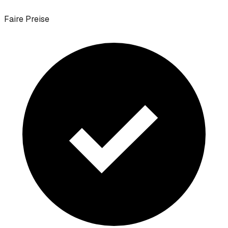
Faire Preise