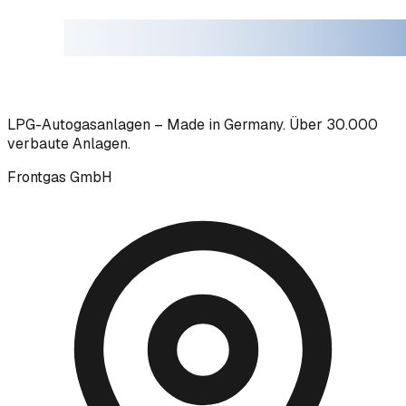
LPG-Autogasanlagen – Made in Germany. Über 30.000
verbaute Anlagen.
Frontgas GmbH