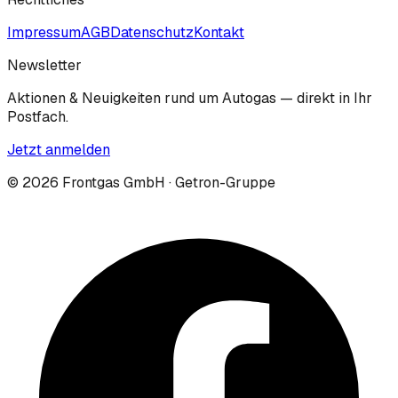
Impressum
AGB
Datenschutz
Kontakt
Newsletter
Aktionen & Neuigkeiten rund um Autogas — direkt in Ihr
Postfach.
Jetzt anmelden
©
2026
Frontgas GmbH · Getron-Gruppe