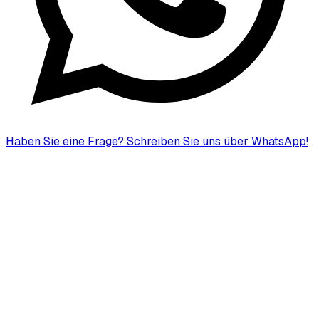
Haben Sie eine Frage?
Schreiben Sie uns über WhatsApp!