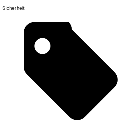
Sicherheit