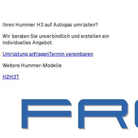
Ihren Hummer H3 auf Autogas umrüsten?
Wir beraten Sie unverbindlich und erstellen ein
individuelles Angebot.
Umrüstung anfragen
Termin vereinbaren
Weitere
Hummer
-Modelle
H2
H3T