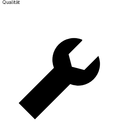
Qualität