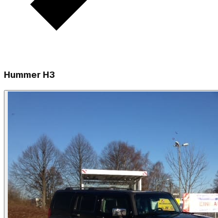
Hummer H3