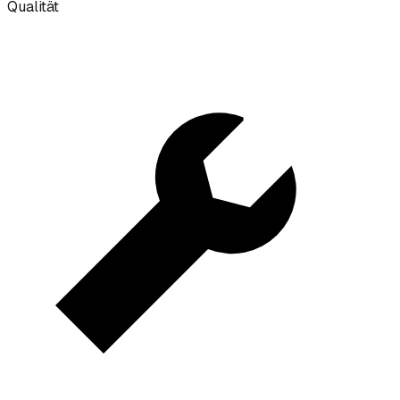
Qualität