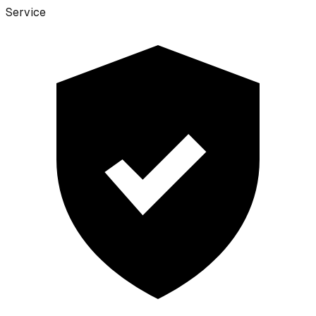
Service