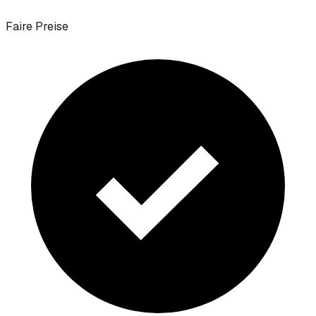
Faire Preise