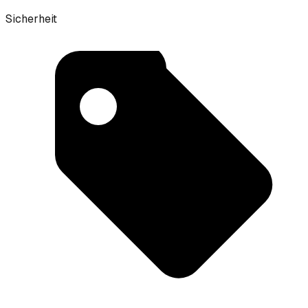
Sicherheit