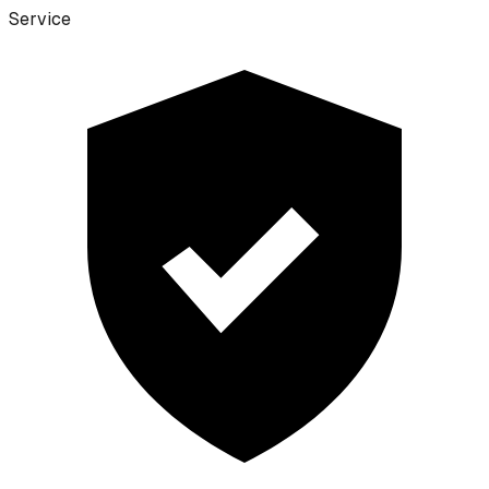
Service