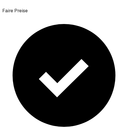
Faire Preise