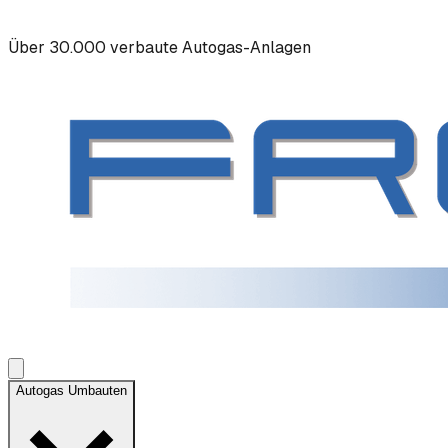
Über 30.000 verbaute Autogas-Anlagen
Autogas Umbauten