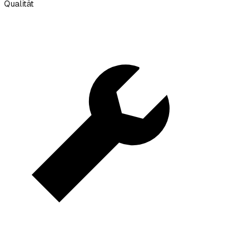
Qualität