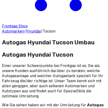
Frontgas Shop
Automarken
/
Hyundai
/
Tucson
Autogas Hyundai Tucson Umbau
Autogas Hyundai Tucson
Einer unserer Schwerpunkte bei Frontgas ist es, Sie als
unsere Kunden ausführlich darüber zu beraten, welche
Autogasanlage und welcher Autogastank speziell für Ihr
Fahrzeug die/der richtige ist. Unser Team kennt sich mit
allen gängigen, aber auch seltenen Automarken und
Autotypen aus und findet auch für Spezialfälle die
optimale Umrüstung.
Wie Sie sehen haben wir mit der Umrüstung für
Autogas