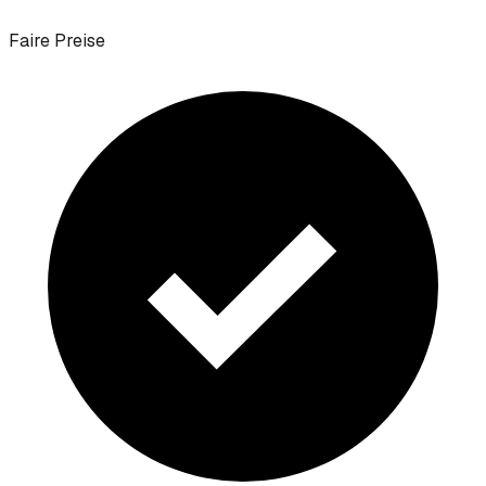
Faire Preise