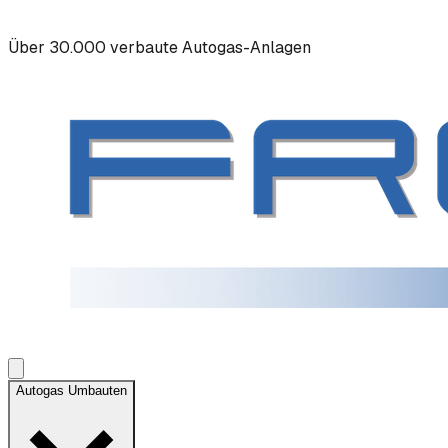
Über 30.000 verbaute Autogas-Anlagen
Autogas Umbauten