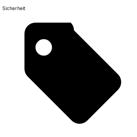
Sicherheit