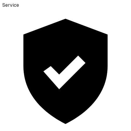
Service