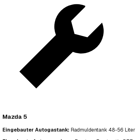
Mazda 5
Eingebauter Autogastank:
Radmuldentank 48-56 Liter