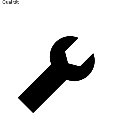
Qualität