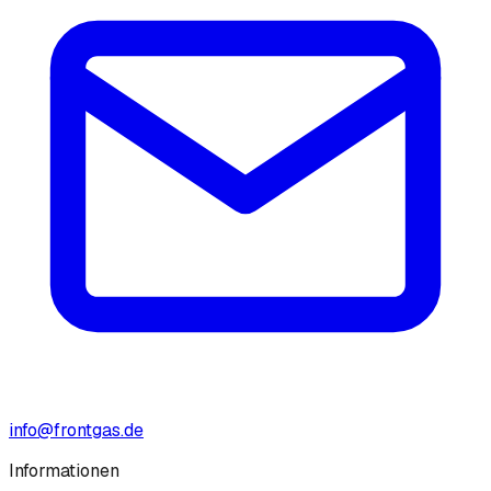
info@frontgas.de
Informationen