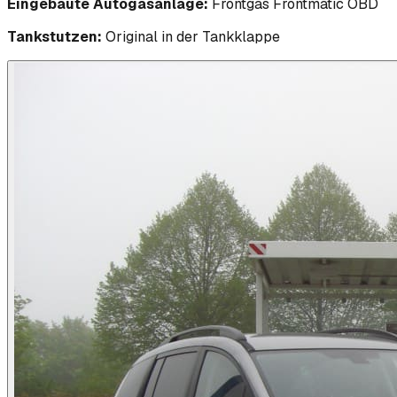
Eingebaute Autogasanlage:
Frontgas Frontmatic OBD
Tankstutzen:
Original in der Tankklappe