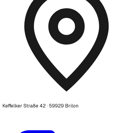
Keffelker Straße 42 · 59929 Brilon