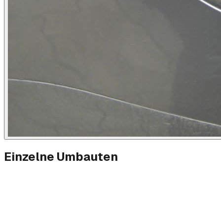
Einzelne Umbauten