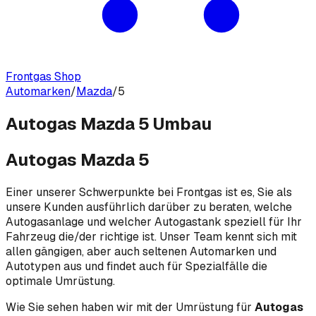
Frontgas Shop
Automarken
/
Mazda
/
5
Autogas Mazda 5 Umbau
Autogas Mazda 5
Einer unserer Schwerpunkte bei Frontgas ist es, Sie als
unsere Kunden ausführlich darüber zu beraten, welche
Autogasanlage und welcher Autogastank speziell für Ihr
Fahrzeug die/der richtige ist. Unser Team kennt sich mit
allen gängigen, aber auch seltenen Automarken und
Autotypen aus und findet auch für Spezialfälle die
optimale Umrüstung.
Wie Sie sehen haben wir mit der Umrüstung für
Autogas