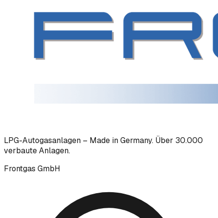
LPG-Autogasanlagen – Made in Germany. Über 30.000
verbaute Anlagen.
Frontgas GmbH