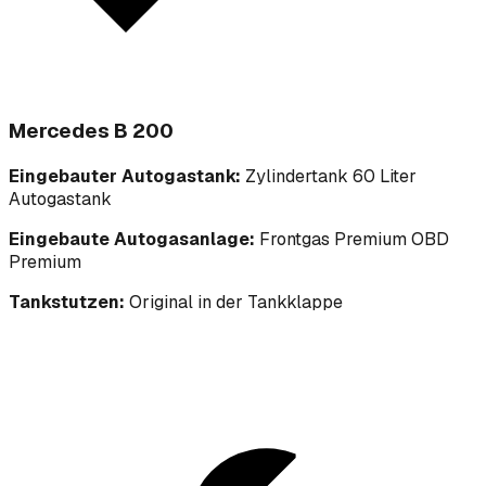
Mercedes B 200
Eingebauter Autogastank:
Zylindertank 60 Liter
Autogastank
Eingebaute Autogasanlage:
Frontgas Premium OBD
Premium
Tankstutzen:
Original in der Tankklappe