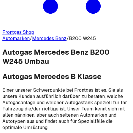
Frontgas Shop
Automarken
/
Mercedes Benz
/
B200 W245
Autogas Mercedes Benz B200
W245 Umbau
Autogas Mercedes B Klasse
Einer unserer Schwerpunkte bei Frontgas ist es, Sie als
unsere Kunden ausführlich darüber zu beraten, welche
Autogasanlage und welcher Autogastank speziell für Ihr
Fahrzeug die/der richtige ist. Unser Team kennt sich mit
allen gängigen, aber auch seltenen Automarken und
Autotypen aus und findet auch für Spezialfälle die
optimale Umrüstung.