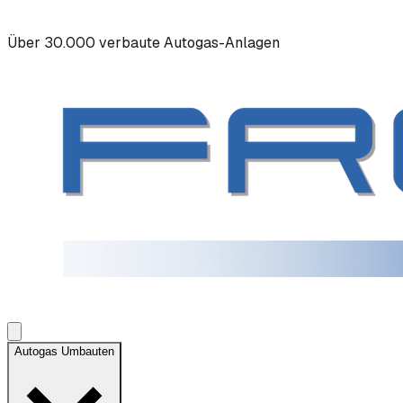
Über 30.000 verbaute Autogas-Anlagen
Autogas Umbauten