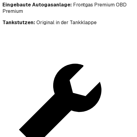
Eingebaute Autogasanlage:
Frontgas Premium OBD
Premium
Tankstutzen:
Original in der Tankklappe