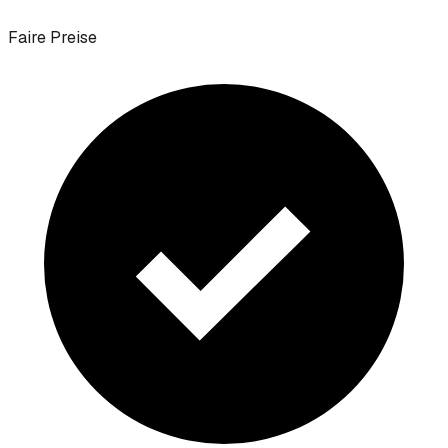
Faire Preise