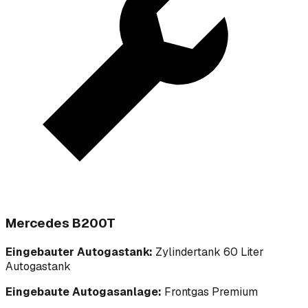
Mercedes B200T
Eingebauter Autogastank:
Zylindertank 60 Liter
Autogastank
Eingebaute Autogasanlage:
Frontgas Premium