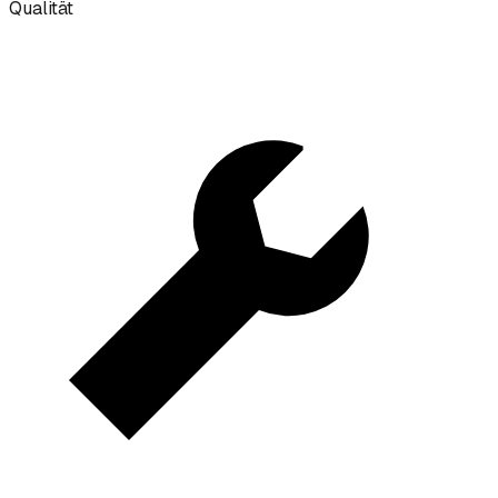
Qualität