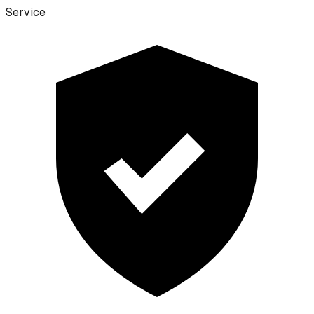
Service