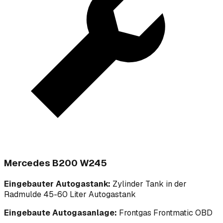
Mercedes B200 W245
Eingebauter Autogastank:
Zylinder Tank in der
Radmulde 45-60 Liter Autogastank
Eingebaute Autogasanlage:
Frontgas Frontmatic OBD