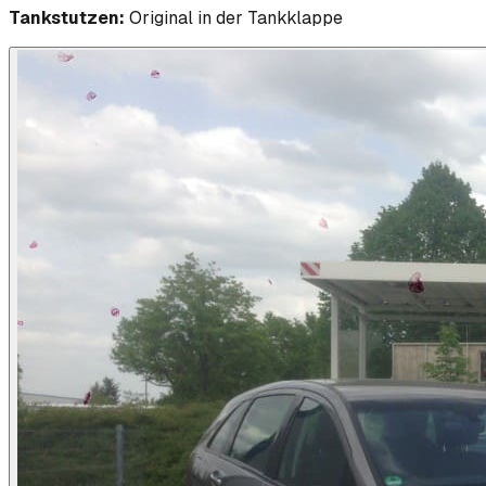
Tankstutzen:
Original in der Tankklappe