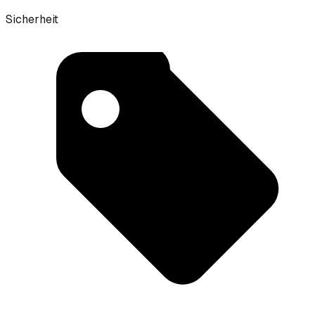
Sicherheit