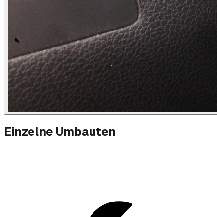
Einzelne Umbauten