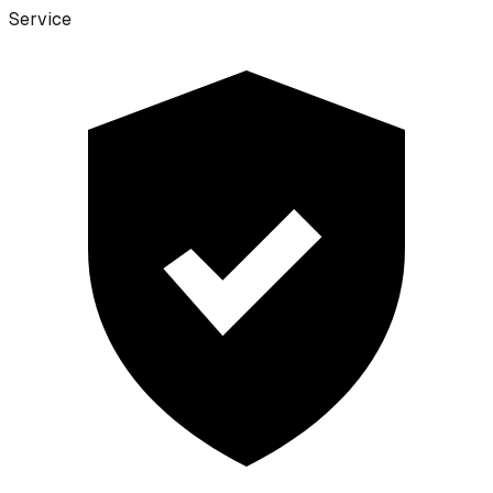
Service