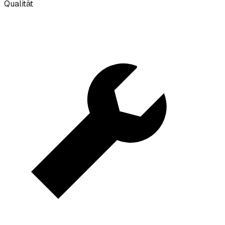
Qualität