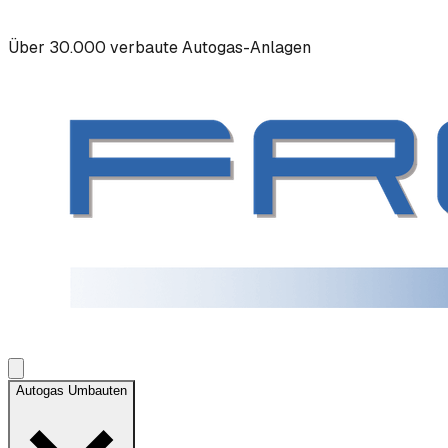
Über 30.000 verbaute Autogas-Anlagen
Autogas Umbauten