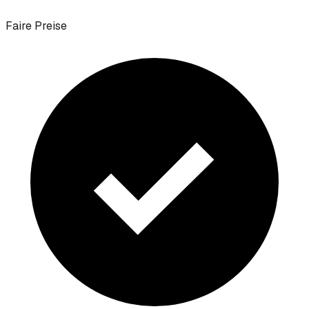
Faire Preise