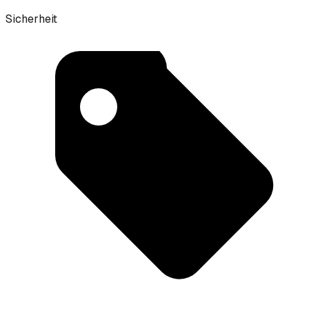
Sicherheit