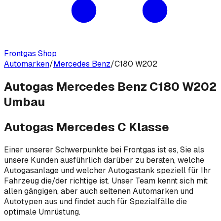
Frontgas Shop
Automarken
/
Mercedes Benz
/
C180 W202
Autogas Mercedes Benz C180 W202
Umbau
Autogas Mercedes C Klasse
Einer unserer Schwerpunkte bei Frontgas ist es, Sie als
unsere Kunden ausführlich darüber zu beraten, welche
Autogasanlage und welcher Autogastank speziell für Ihr
Fahrzeug die/der richtige ist. Unser Team kennt sich mit
allen gängigen, aber auch seltenen Automarken und
Autotypen aus und findet auch für Spezialfälle die
optimale Umrüstung.