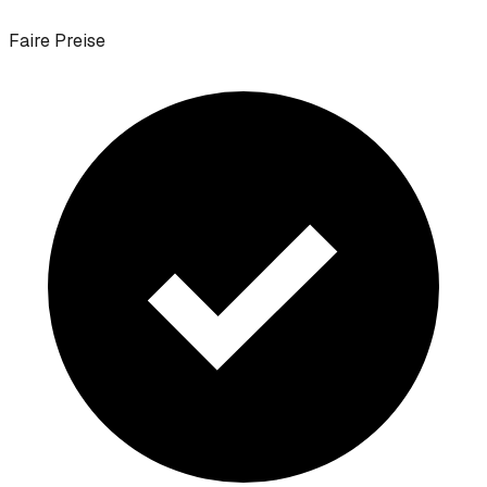
Faire Preise