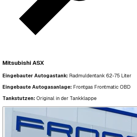
Mitsubishi ASX
Eingebauter Autogastank:
Radmuldentank 62-75 Liter
Eingebaute Autogasanlage:
Frontgas Frontmatic OBD
Tankstutzen:
Original in der Tankklappe