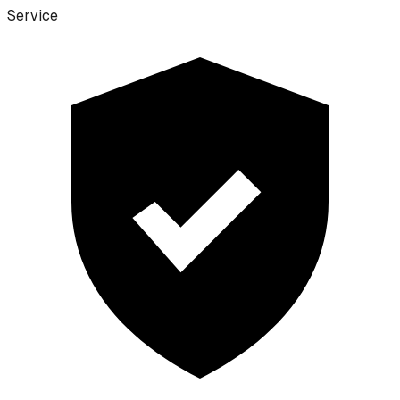
Service