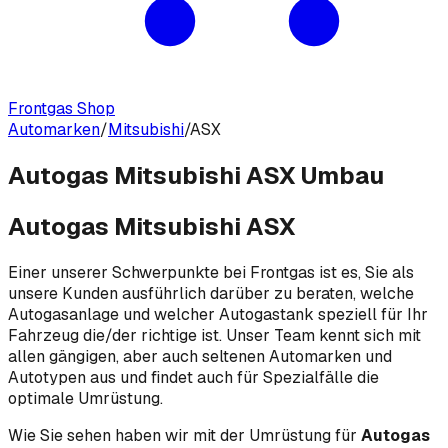
Frontgas Shop
Automarken
/
Mitsubishi
/
ASX
Autogas Mitsubishi ASX Umbau
Autogas Mitsubishi ASX
Einer unserer Schwerpunkte bei Frontgas ist es, Sie als
unsere Kunden ausführlich darüber zu beraten, welche
Autogasanlage und welcher Autogastank speziell für Ihr
Fahrzeug die/der richtige ist. Unser Team kennt sich mit
allen gängigen, aber auch seltenen Automarken und
Autotypen aus und findet auch für Spezialfälle die
optimale Umrüstung.
Wie Sie sehen haben wir mit der Umrüstung für
Autogas