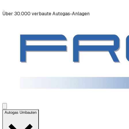
Über 30.000 verbaute Autogas-Anlagen
Autogas Umbauten