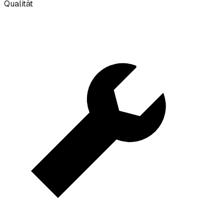
Qualität