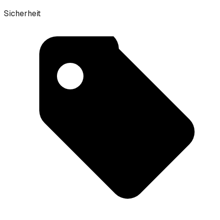
Sicherheit