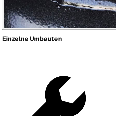
Einzelne Umbauten