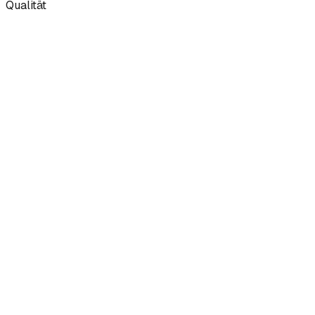
Qualität