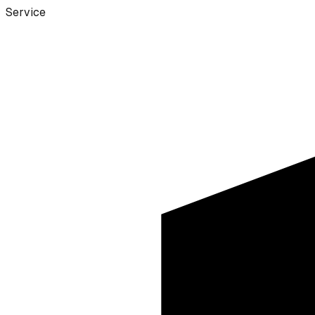
Service