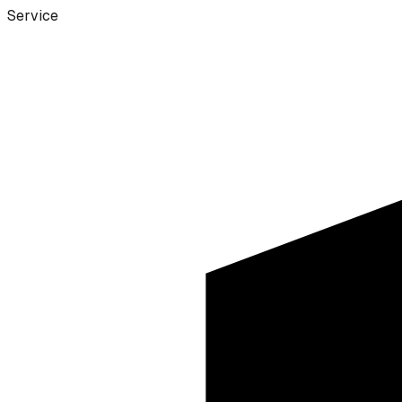
Service