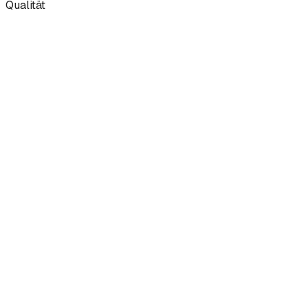
Qualität