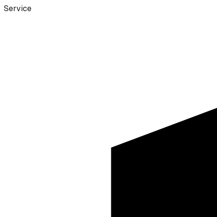
Service