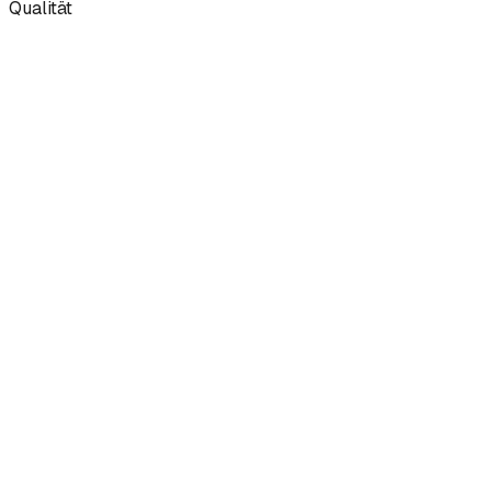
Qualität