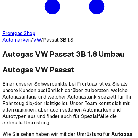
Frontgas Shop
Automarken
/
VW
/
Passat 3B 1.8
Autogas VW Passat 3B 1.8 Umbau
Autogas VW Passat
Einer unserer Schwerpunkte bei Frontgas ist es, Sie als
unsere Kunden ausführlich darüber zu beraten, welche
Autogasanlage und welcher Autogastank speziell für Ihr
Fahrzeug die/der richtige ist. Unser Team kennt sich mit
allen gängigen, aber auch seltenen Automarken und
Autotypen aus und findet auch für Spezialfälle die
optimale Umrüstung.
Wie Sie sehen haben wir mit der Umrüstung für
Autogas