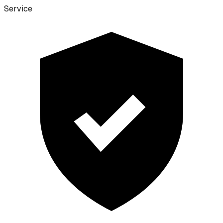
Service