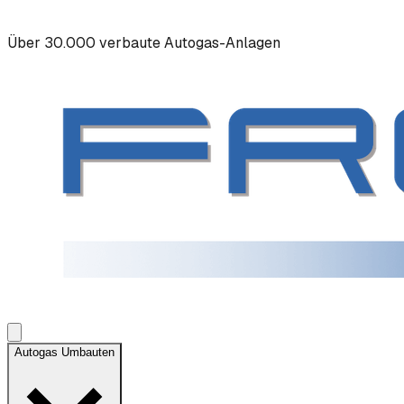
Über 30.000 verbaute Autogas-Anlagen
Autogas Umbauten