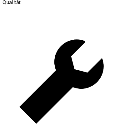
Qualität