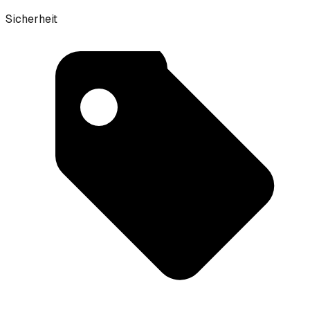
Sicherheit