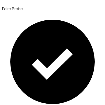
Faire Preise