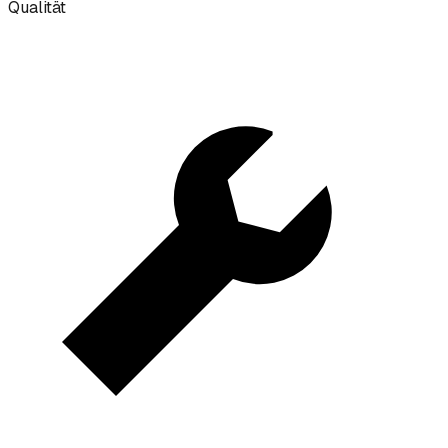
Qualität