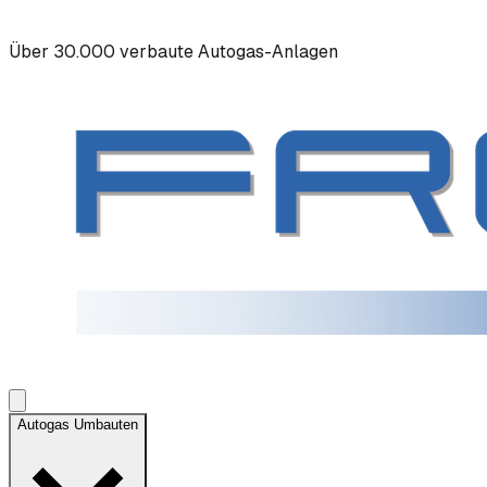
Über 30.000 verbaute Autogas-Anlagen
Autogas Umbauten