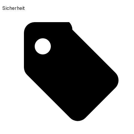
Sicherheit