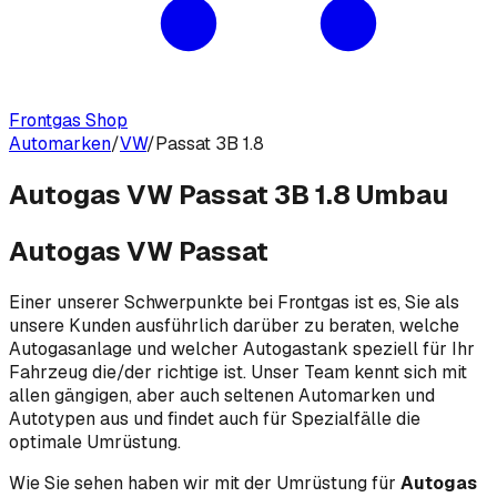
Frontgas Shop
Automarken
/
VW
/
Passat 3B 1.8
Autogas VW Passat 3B 1.8 Umbau
Autogas VW Passat
Einer unserer Schwerpunkte bei Frontgas ist es, Sie als
unsere Kunden ausführlich darüber zu beraten, welche
Autogasanlage und welcher Autogastank speziell für Ihr
Fahrzeug die/der richtige ist. Unser Team kennt sich mit
allen gängigen, aber auch seltenen Automarken und
Autotypen aus und findet auch für Spezialfälle die
optimale Umrüstung.
Wie Sie sehen haben wir mit der Umrüstung für
Autogas