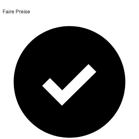
Faire Preise