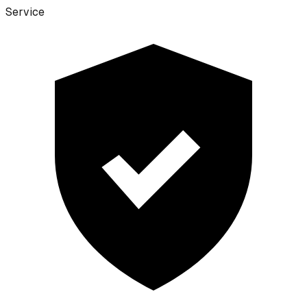
Service