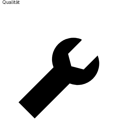
Qualität