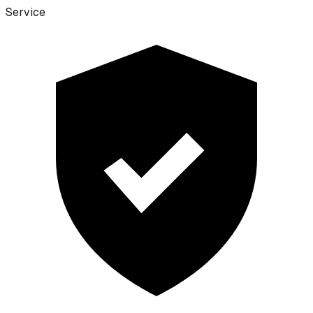
Service