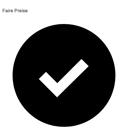
Faire Preise