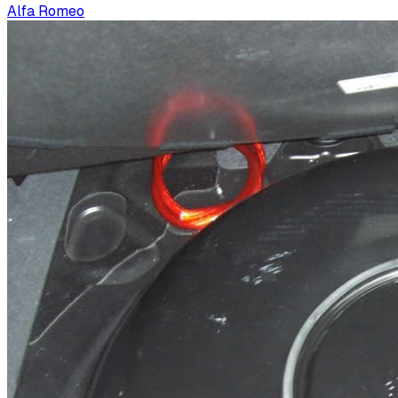
Alfa Romeo