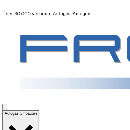
Über 30.000 verbaute Autogas-Anlagen
Autogas Umbauten