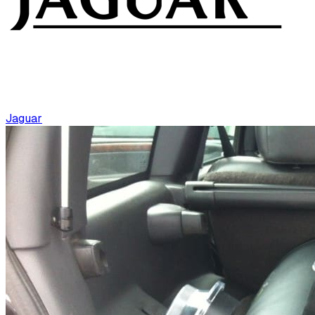
Jaguar