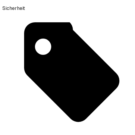
Sicherheit