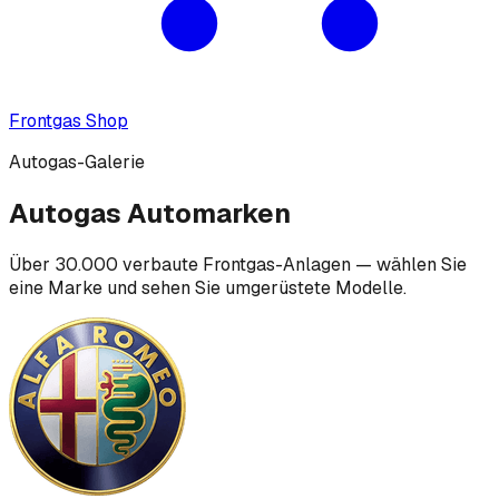
Frontgas Shop
Autogas-Galerie
Autogas Automarken
Über 30.000 verbaute Frontgas-Anlagen — wählen Sie
eine Marke und sehen Sie umgerüstete Modelle.