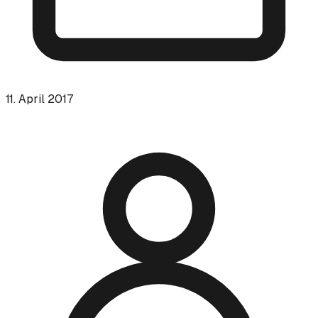
11. April 2017