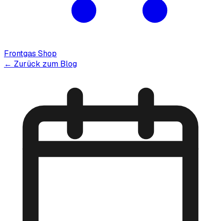
Frontgas Shop
← Zurück zum Blog