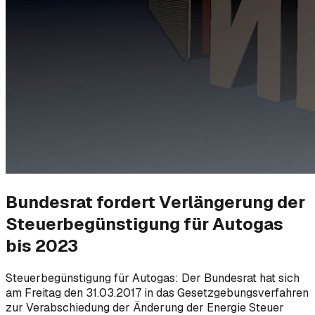
Bundesrat fordert Verlängerung der
Steuerbegünstigung für Autogas
bis 2023
Steuerbegünstigung für Autogas: Der Bundesrat hat sich
am Freitag den 31.03.2017 in das Gesetzgebungsverfahren
zur Verabschiedung der Änderung der Energie Steuer