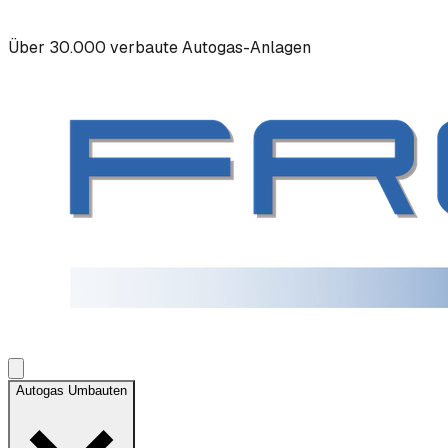
Über 30.000 verbaute Autogas-Anlagen
Autogas Umbauten