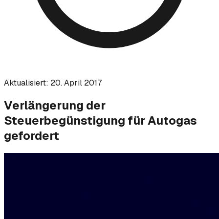
Aktualisiert:
20. April 2017
Verlängerung der
Steuerbegünstigung für Autogas
gefordert