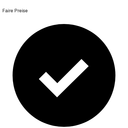
Faire Preise