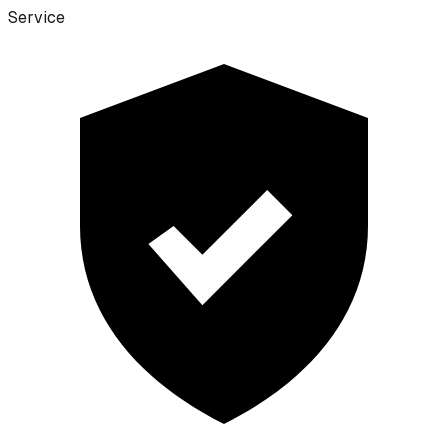
Service