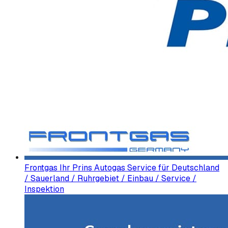
Frontgas Ihr Prins Autogas Service für Deutschland
/ Sauerland / Ruhrgebiet / Einbau / Service /
Inspektion