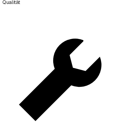
Qualität