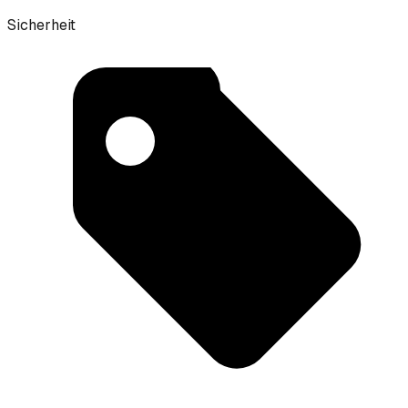
Sicherheit