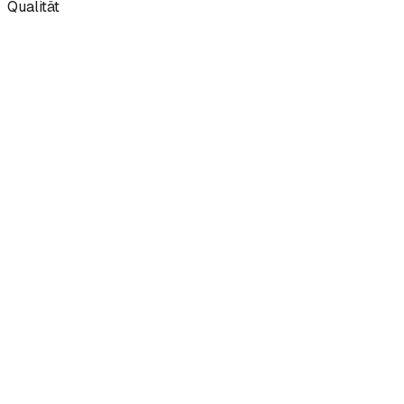
Qualität