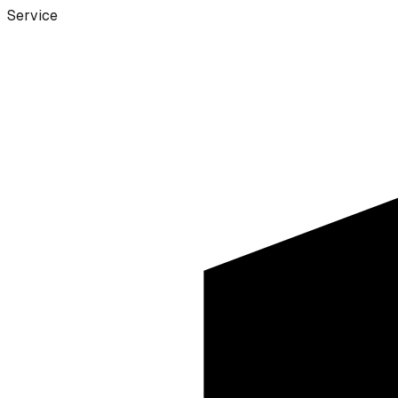
Service