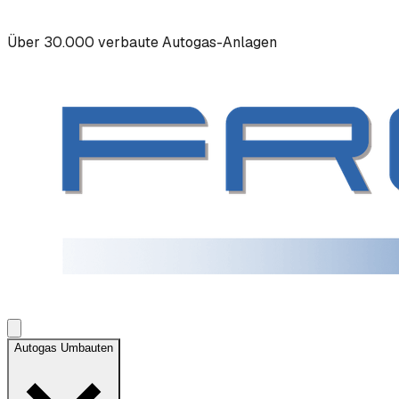
Über 30.000 verbaute Autogas-Anlagen
Autogas Umbauten