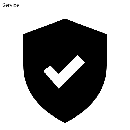
Service