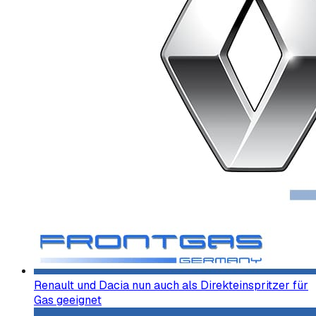
Renault und Dacia nun auch als Direkteinspritzer für
Gas geeignet