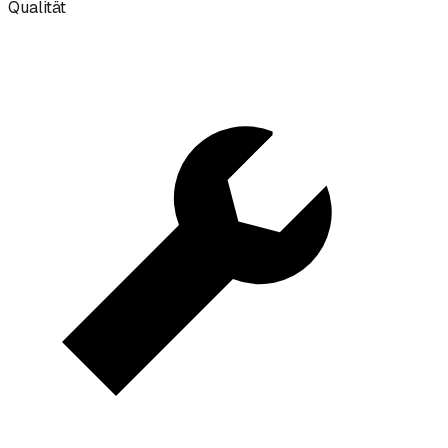
Qualität