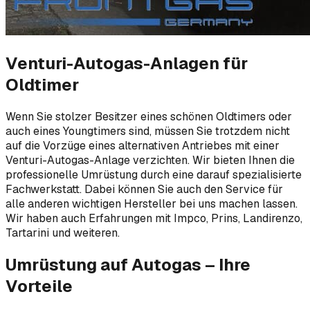
Venturi-Autogas-Anlagen für
Oldtimer
Wenn Sie stolzer Besitzer eines schönen Oldtimers oder
auch eines Youngtimers sind, müssen Sie trotzdem nicht
auf die Vorzüge eines alternativen Antriebes mit einer
Venturi-Autogas-Anlage verzichten. Wir bieten Ihnen die
professionelle Umrüstung durch eine darauf spezialisierte
Fachwerkstatt. Dabei können Sie auch den Service für
alle anderen wichtigen Hersteller bei uns machen lassen.
Wir haben auch Erfahrungen mit Impco, Prins, Landirenzo,
Tartarini und weiteren.
Umrüstung auf Autogas – Ihre
Vorteile