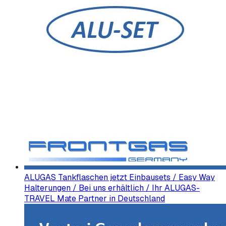
ALUGAS Tankflaschen jetzt Einbausets / Easy Way
Halterungen / Bei uns erhältlich / Ihr ALUGAS-
TRAVEL Mate Partner in Deutschland