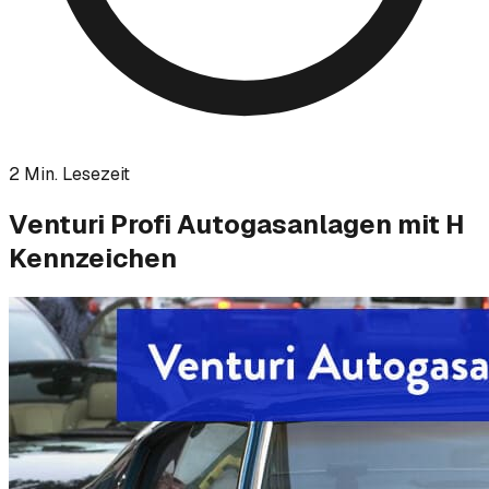
2
Min. Lesezeit
Venturi Profi Autogasanlagen mit H
Kennzeichen