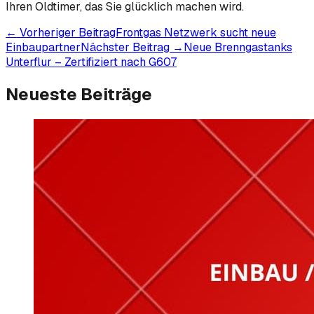
Ihren Oldtimer, das Sie glücklich machen wird.
← Vorheriger Beitrag
Frontgas Netzwerk sucht neue
Einbaupartner
Nächster Beitrag →
Neue Brenngastanks
Unterflur – Zertifiziert nach G607
Neueste Beiträge