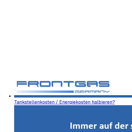
Tankstellenkosten / Energiekosten halbieren?