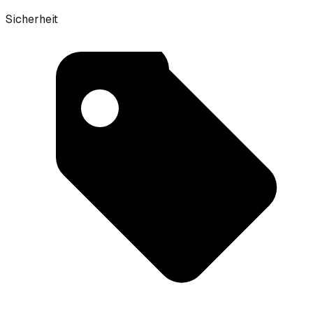
Sicherheit