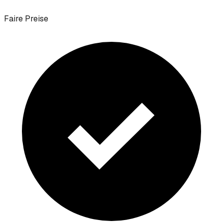
Faire Preise