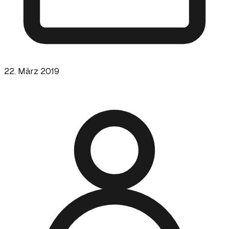
22. März 2019