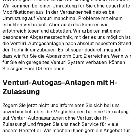
Wir kommen bei einer Umrüstung für Sie ohne dauerhafte
Modifikationen aus. In der Vergangenheit gab es bei
Umrüstung auf Venturi manchmal Probleme mit einem
erhöhten Verbrauch. Aber auch das konnten wir
erfolgreich lösen und abstellen. Wir arbeiten mit einer
besonderen Abgasmesstechnik, mit der es uns möglich ist,
die Venturi-Autogasanlagen nach absolut neuestem Stand
der Technik einzubauen. Es ist sogar dadurch möglich,
dass wir für Sie die Abgasnorm Euro 2 erreichen. Wenn wir
für Sie ein geregeltes Venturi System verbauen, können
Sie sogar Euro D3 erreichen.
Venturi-Autogas-Anlagen mit H-
Zulassung
Zögern Sie jetzt nicht und informieren Sie sich bei uns
unverbindlich über die Möglichkeiten für eine Umrüstung
auf Venturi Autogasanlagen ohne Verlust der H-
Zulassung! Und fragen Sie uns nach Service für viele
andere Hersteller. Wir machen Ihnen gern ein Angebot für