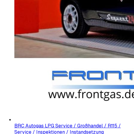
BRC Autogas LPG Service / Großhandel / R115 /
Service / Inspektionen / Instandsetzung