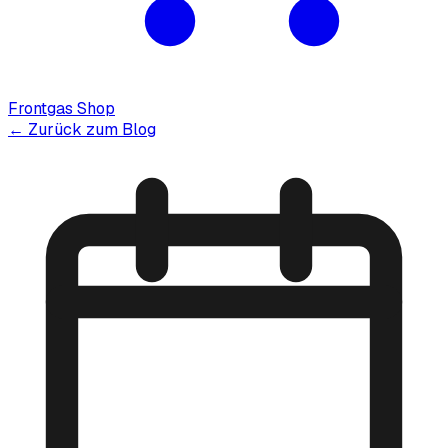
Frontgas Shop
← Zurück zum Blog