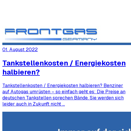
01. August 2022
Tankstellenkosten / Energiekosten
halbieren?
Tankstellenkosten / Energiekosten halbieren? Benziner
auf Autogas umrüsten – so einfach geht es: Die Preise an
deutschen Tankstellen sprechen Bände. Sie werden sich
leider auch in Zukunft nicht …