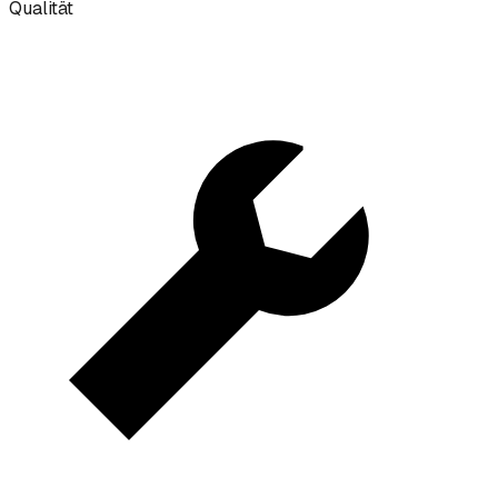
Qualität