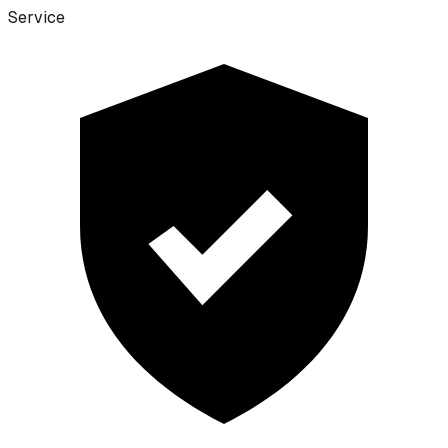
Service