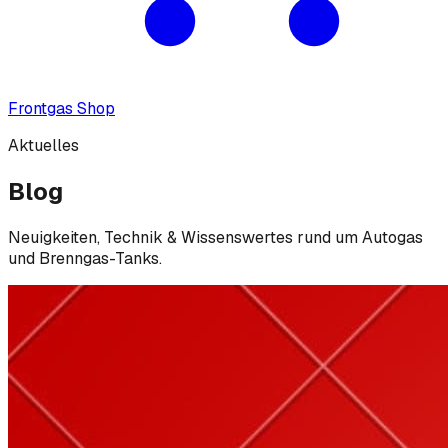
Frontgas Shop
Aktuelles
Blog
Neuigkeiten, Technik & Wissenswertes rund um Autogas
und Brenngas-Tanks.