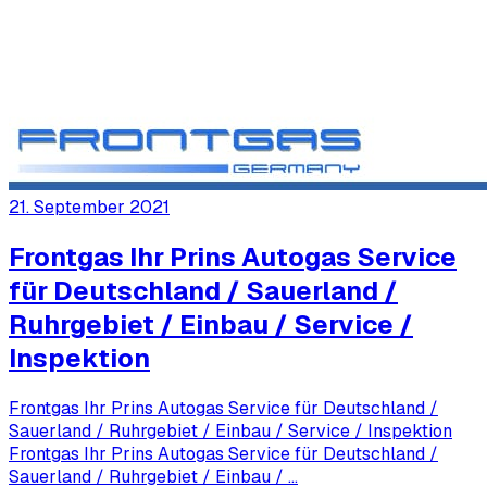
21. September 2021
Frontgas Ihr Prins Autogas Service
für Deutschland / Sauerland /
Ruhrgebiet / Einbau / Service /
Inspektion
Frontgas Ihr Prins Autogas Service für Deutschland /
Sauerland / Ruhrgebiet / Einbau / Service / Inspektion
Frontgas Ihr Prins Autogas Service für Deutschland /
Sauerland / Ruhrgebiet / Einbau / …