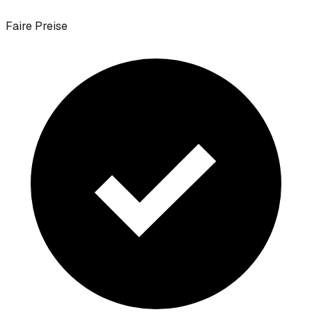
Faire Preise