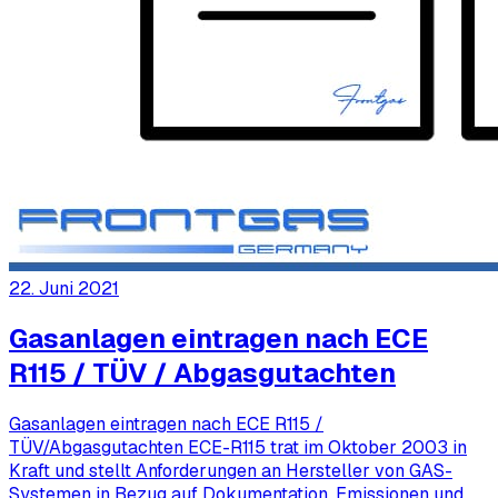
22. Juni 2021
Gasanlagen eintragen nach ECE
R115 / TÜV / Abgasgutachten
Gasanlagen eintragen nach ECE R115 /
TÜV/Abgasgutachten ECE-R115 trat im Oktober 2003 in
Kraft und stellt Anforderungen an Hersteller von GAS-
Systemen in Bezug auf Dokumentation, Emissionen und …