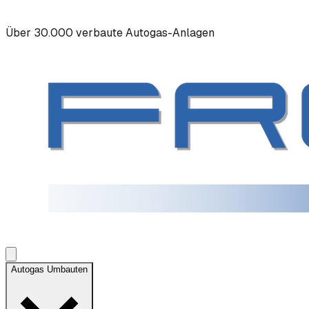
Über 30.000 verbaute Autogas-Anlagen
Autogas Umbauten