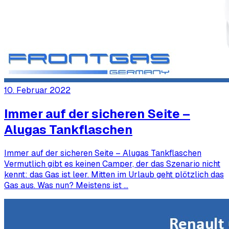
10. Februar 2022
Immer auf der sicheren Seite –
Alugas Tankflaschen
Immer auf der sicheren Seite – Alugas Tankflaschen
Vermutlich gibt es keinen Camper, der das Szenario nicht
kennt: das Gas ist leer. Mitten im Urlaub geht plötzlich das
Gas aus. Was nun? Meistens ist …