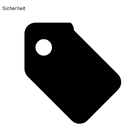
Sicherheit