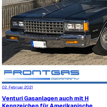
02. Februar 2021
Venturi Gasanlagen auch mit H
Kennzeichen für Amerikanische