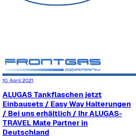
10. April 2021
ALUGAS Tankflaschen jetzt
Einbausets / Easy Way Halterungen
/ Bei uns erhältlich / Ihr ALUGAS-
TRAVEL Mate Partner in
Deutschland