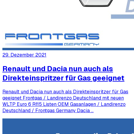
29. Dezember 2021
Renault und Dacia nun auch als
Direkteinspritzer für Gas geeignet
Renault und Dacia nun auch als Direkteinspritzer für Gas
geeignet Frontgas / Landirenzo Deutschland mit neuen
WLTP Euro 6 R115 Listen OEM Gasanlagen / Landirenzo
Deutschland / Frontgas Germany Dacia …